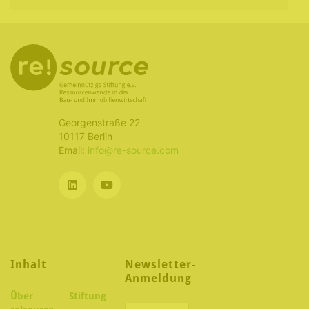
Georgenstraße 22
10117 Berlin
Email:
info@re-source.com
Inhalt
Newsletter-
Anmeldung
Über
Stiftung