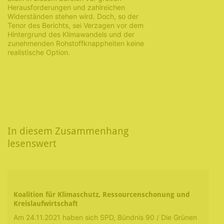
Herausforderungen und zahlreichen
Widerständen stehen wird. Doch, so der
Tenor des Berichts, sei Verzagen vor dem
Hintergrund des Klimawandels und der
zunehmenden Rohstoffknappheiten keine
realistische Option.
In diesem Zusammenhang
lesenswert
Koalition für Klimaschutz, Ressourcenschonung und
Kreislaufwirtschaft
Am 24.11.2021 haben sich SPD, Bündnis 90 / Die Grünen