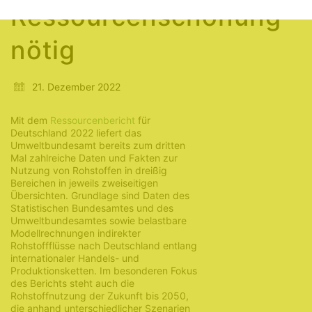
Ressourcenschonung
nötig
21. Dezember 2022
Mit dem
Ressourcenbericht
für
Deutschland 2022 liefert das
Umweltbundesamt bereits zum dritten
Mal zahlreiche Daten und Fakten zur
Nutzung von Rohstoffen in dreißig
Bereichen in jeweils zweiseitigen
Übersichten. Grundlage sind Daten des
Statistischen Bundesamtes und des
Umweltbundesamtes sowie belastbare
Modellrechnungen indirekter
Rohstoffflüsse nach Deutschland entlang
internationaler Handels- und
Produktionsketten. Im besonderen Fokus
des Berichts steht auch die
Rohstoffnutzung der Zukunft bis 2050,
die anhand unterschiedlicher Szenarien