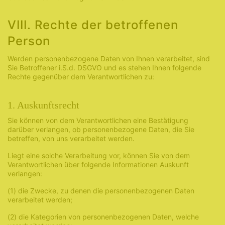
VIII. Rechte der betroffenen
Person
Werden personenbezogene Daten von Ihnen verarbeitet, sind
Sie Betroffener i.S.d. DSGVO und es stehen Ihnen folgende
Rechte gegenüber dem Verantwortlichen zu:
1. Auskunftsrecht
Sie können von dem Verantwortlichen eine Bestätigung
darüber verlangen, ob personenbezogene Daten, die Sie
betreffen, von uns verarbeitet werden.
Liegt eine solche Verarbeitung vor, können Sie von dem
Verantwortlichen über folgende Informationen Auskunft
verlangen:
(1) die Zwecke, zu denen die personenbezogenen Daten
verarbeitet werden;
(2) die Kategorien von personenbezogenen Daten, welche