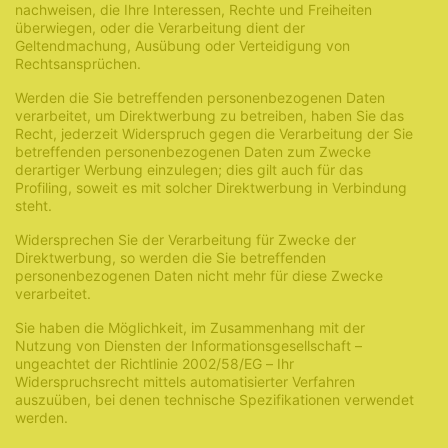
nachweisen, die Ihre Interessen, Rechte und Freiheiten
überwiegen, oder die Verarbeitung dient der
Geltendmachung, Ausübung oder Verteidigung von
Rechtsansprüchen.
Werden die Sie betreffenden personenbezogenen Daten
verarbeitet, um Direktwerbung zu betreiben, haben Sie das
Recht, jederzeit Widerspruch gegen die Verarbeitung der Sie
betreffenden personenbezogenen Daten zum Zwecke
derartiger Werbung einzulegen; dies gilt auch für das
Profiling, soweit es mit solcher Direktwerbung in Verbindung
steht.
Widersprechen Sie der Verarbeitung für Zwecke der
Direktwerbung, so werden die Sie betreffenden
personenbezogenen Daten nicht mehr für diese Zwecke
verarbeitet.
Sie haben die Möglichkeit, im Zusammenhang mit der
Nutzung von Diensten der Informationsgesellschaft –
ungeachtet der Richtlinie 2002/58/EG – Ihr
Widerspruchsrecht mittels automatisierter Verfahren
auszuüben, bei denen technische Spezifikationen verwendet
werden.