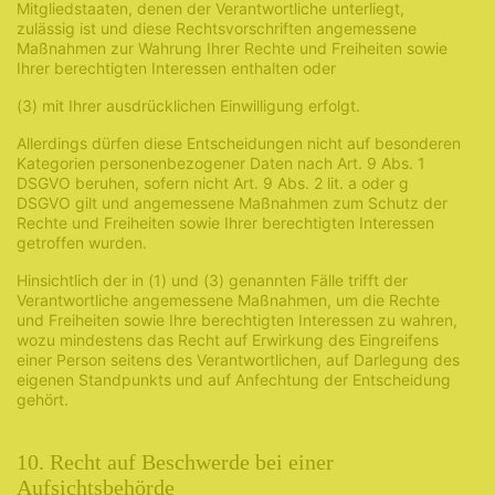
Mitgliedstaaten, denen der Verantwortliche unterliegt,
zulässig ist und diese Rechtsvorschriften angemessene
Maßnahmen zur Wahrung Ihrer Rechte und Freiheiten sowie
Ihrer berechtigten Interessen enthalten oder
(3) mit Ihrer ausdrücklichen Einwilligung erfolgt.
Allerdings dürfen diese Entscheidungen nicht auf besonderen
Kategorien personenbezogener Daten nach Art. 9 Abs. 1
DSGVO beruhen, sofern nicht Art. 9 Abs. 2 lit. a oder g
DSGVO gilt und angemessene Maßnahmen zum Schutz der
Rechte und Freiheiten sowie Ihrer berechtigten Interessen
getroffen wurden.
Hinsichtlich der in (1) und (3) genannten Fälle trifft der
Verantwortliche angemessene Maßnahmen, um die Rechte
und Freiheiten sowie Ihre berechtigten Interessen zu wahren,
wozu mindestens das Recht auf Erwirkung des Eingreifens
einer Person seitens des Verantwortlichen, auf Darlegung des
eigenen Standpunkts und auf Anfechtung der Entscheidung
gehört.
10. Recht auf Beschwerde bei einer
Aufsichtsbehörde