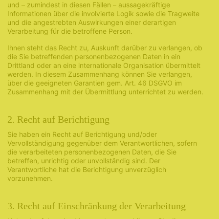
und – zumindest in diesen Fällen – aussagekräftige
Informationen über die involvierte Logik sowie die Tragweite
und die angestrebten Auswirkungen einer derartigen
Verarbeitung für die betroffene Person.
Ihnen steht das Recht zu, Auskunft darüber zu verlangen, ob
die Sie betreffenden personenbezogenen Daten in ein
Drittland oder an eine internationale Organisation übermittelt
werden. In diesem Zusammenhang können Sie verlangen,
über die geeigneten Garantien gem. Art. 46 DSGVO im
Zusammenhang mit der Übermittlung unterrichtet zu werden.
2. Recht auf Berichtigung
Sie haben ein Recht auf Berichtigung und/oder
Vervollständigung gegenüber dem Verantwortlichen, sofern
die verarbeiteten personenbezogenen Daten, die Sie
betreffen, unrichtig oder unvollständig sind. Der
Verantwortliche hat die Berichtigung unverzüglich
vorzunehmen.
3. Recht auf Einschränkung der Verarbeitung