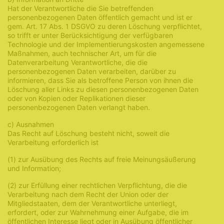
Hat der Verantwortliche die Sie betreffenden
personenbezogenen Daten öffentlich gemacht und ist er
gem. Art. 17 Abs. 1 DSGVO zu deren Löschung verpflichtet,
so trifft er unter Berücksichtigung der verfügbaren
Technologie und der Implementierungskosten angemessene
Maßnahmen, auch technischer Art, um für die
Datenverarbeitung Verantwortliche, die die
personenbezogenen Daten verarbeiten, darüber zu
informieren, dass Sie als betroffene Person von ihnen die
Löschung aller Links zu diesen personenbezogenen Daten
oder von Kopien oder Replikationen dieser
personenbezogenen Daten verlangt haben.
c) Ausnahmen
Das Recht auf Löschung besteht nicht, soweit die
Verarbeitung erforderlich ist
(1) zur Ausübung des Rechts auf freie Meinungsäußerung
und Information;
(2) zur Erfüllung einer rechtlichen Verpflichtung, die die
Verarbeitung nach dem Recht der Union oder der
Mitgliedstaaten, dem der Verantwortliche unterliegt,
erfordert, oder zur Wahrnehmung einer Aufgabe, die im
öffentlichen Interesse liegt oder in Ausübung öffentlicher