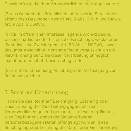
Gewalt erfolgt, die dem Verantwortlichen übertragen wurde;
(3) aus Gründen des öffentlichen Interesses im Bereich der
öffentlichen Gesundheit gemäß Art. 9 Abs. 2 lit. h und i sowie
Art. 9 Abs. 3 DSGVO;
(4) für im öffentlichen Interesse liegende Archivzwecke,
wissenschaftliche oder historische Forschungszwecke oder
für statistische Zwecke gem. Art. 89 Abs. 1 DSGVO, soweit
das unter Abschnitt a) genannte Recht voraussichtlich die
Verwirklichung der Ziele dieser Verarbeitung unmöglich
macht oder ernsthaft beeinträchtigt, oder
(5) zur Geltendmachung, Ausübung oder Verteidigung von
Rechtsansprüchen.
5. Recht auf Unterrichtung
Haben Sie das Recht auf Berichtigung, Löschung oder
Einschränkung der Verarbeitung gegenüber dem
Verantwortlichen geltend gemacht, ist dieser verpflichtet,
allen Empfängern, denen die Sie betreffenden
personenbezogenen Daten offengelegt wurden, diese
Berichtigung oder Löschung der Daten oder Einschränkung