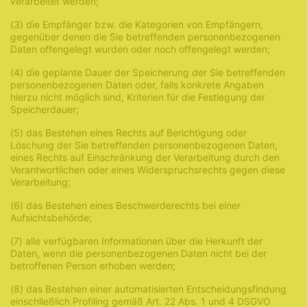
verarbeitet werden;
(3) die Empfänger bzw. die Kategorien von Empfängern,
gegenüber denen die Sie betreffenden personenbezogenen
Daten offengelegt wurden oder noch offengelegt werden;
(4) die geplante Dauer der Speicherung der Sie betreffenden
personenbezogenen Daten oder, falls konkrete Angaben
hierzu nicht möglich sind, Kriterien für die Festlegung der
Speicherdauer;
(5) das Bestehen eines Rechts auf Berichtigung oder
Löschung der Sie betreffenden personenbezogenen Daten,
eines Rechts auf Einschränkung der Verarbeitung durch den
Verantwortlichen oder eines Widerspruchsrechts gegen diese
Verarbeitung;
(6) das Bestehen eines Beschwerderechts bei einer
Aufsichtsbehörde;
(7) alle verfügbaren Informationen über die Herkunft der
Daten, wenn die personenbezogenen Daten nicht bei der
betroffenen Person erhoben werden;
(8) das Bestehen einer automatisierten Entscheidungsfindung
einschließlich Profiling gemäß Art. 22 Abs. 1 und 4 DSGVO