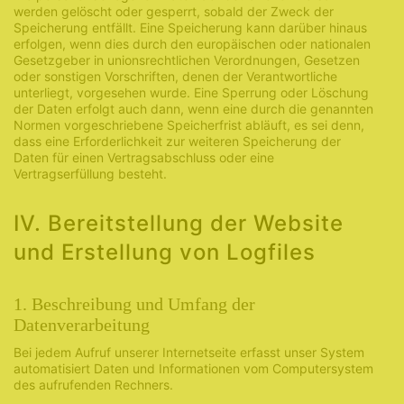
werden gelöscht oder gesperrt, sobald der Zweck der
Speicherung entfällt. Eine Speicherung kann darüber hinaus
erfolgen, wenn dies durch den europäischen oder nationalen
Gesetzgeber in unionsrechtlichen Verordnungen, Gesetzen
oder sonstigen Vorschriften, denen der Verantwortliche
unterliegt, vorgesehen wurde. Eine Sperrung oder Löschung
der Daten erfolgt auch dann, wenn eine durch die genannten
Normen vorgeschriebene Speicherfrist abläuft, es sei denn,
dass eine Erforderlichkeit zur weiteren Speicherung der
Daten für einen Vertragsabschluss oder eine
Vertragserfüllung besteht.
IV. Bereitstellung der Website
und Erstellung von Logfiles
1. Beschreibung und Umfang der
Datenverarbeitung
Bei jedem Aufruf unserer Internetseite erfasst unser System
automatisiert Daten und Informationen vom Computersystem
des aufrufenden Rechners.