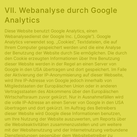
VII. Webanalyse durch Google
Analytics
Diese Website benutzt Google Analytics, einen
Webanalysedienst der Google Inc. („Google“). Google
Analytics verwendet sog. „Cookies“, Textdateien, die auf
Ihrem Computer gespeichert werden und die eine Analyse
der Benutzung der Website durch Sie ermöglichen. Die durch
den Cookie erzeugten Informationen über Ihre Benutzung
dieser Website werden in der Regel an einen Server von
Google in den USA übertragen und dort gespeichert. Im Falle
der Aktivierung der IP-Anonymisierung auf dieser Webseite,
wird Ihre IP-Adresse von Google jedoch innerhalb von
Mitgliedstaaten der Europäischen Union oder in anderen
Vertragsstaaten des Abkommens über den Europäischen
Wirtschaftsraum zuvor gekürzt. Nur in Ausnahmefällen wird
die volle IP-Adresse an einen Server von Google in den USA
übertragen und dort gekürzt. Im Auftrag des Betreibers
dieser Website wird Google diese Informationen benutzen,
um Ihre Nutzung der Website auszuwerten, um Reports über
die Websiteaktivitäten zusammenzustellen und um weitere
mit der Websitenutzung und der Internetnutzung verbundene
Dienstleistungen gegenüber dem Websitebetreiber zu