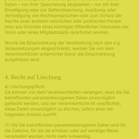
Daten – von ihrer Speicherung abgesehen – nur mit Ihrer
Einwilligung oder zur Geltendmachung, Ausübung oder
Verteidigung von Rechtsansprüchen oder zum Schutz der
Rechte einer anderen natürlichen oder juristischen Person
oder aus Gründen eines wichtigen öffentlichen Interesses der
Union oder eines Mitgliedstaats verarbeitet werden.
Wurde die Einschränkung der Verarbeitung nach den o.g.
Voraussetzungen eingeschränkt, werden Sie von dem
Verantwortlichen unterrichtet bevor die Einschränkung
aufgehoben wird.
4. Recht auf Löschung
a) Löschungspflicht
Sie können von dem Verantwortlichen verlangen, dass die Sie
betreffenden personenbezogenen Daten unverzüglich
gelöscht werden, und der Verantwortliche ist verpflichtet,
diese Daten unverzüglich zu löschen, sofern einer der
folgenden Gründe zutrifft:
(1) Die Sie betreffenden personenbezogenen Daten sind für
die Zwecke, für die sie erhoben oder auf sonstige Weise
verarbeitet wurden, nicht mehr notwendig.