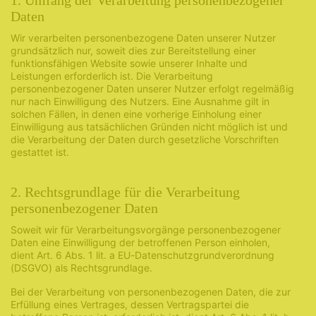
1. Umfang der Verarbeitung personenbezogener
Daten
Wir verarbeiten personenbezogene Daten unserer Nutzer
grundsätzlich nur, soweit dies zur Bereitstellung einer
funktionsfähigen Website sowie unserer Inhalte und
Leistungen erforderlich ist. Die Verarbeitung
personenbezogener Daten unserer Nutzer erfolgt regelmäßig
nur nach Einwilligung des Nutzers. Eine Ausnahme gilt in
solchen Fällen, in denen eine vorherige Einholung einer
Einwilligung aus tatsächlichen Gründen nicht möglich ist und
die Verarbeitung der Daten durch gesetzliche Vorschriften
gestattet ist.
2. Rechtsgrundlage für die Verarbeitung
personenbezogener Daten
Soweit wir für Verarbeitungsvorgänge personenbezogener
Daten eine Einwilligung der betroffenen Person einholen,
dient Art. 6 Abs. 1 lit. a EU-Datenschutzgrundverordnung
(DSGVO) als Rechtsgrundlage.
Bei der Verarbeitung von personenbezogenen Daten, die zur
Erfüllung eines Vertrages, dessen Vertragspartei die