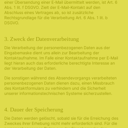
einer Übersendung einer E-Mail übermittelt werden, ist Art. 6
Abs. 1 lit. f DSGVO. Zielt der E-Mail-Kontakt auf den
Abschluss eines Vertrages ab, so ist zusätzliche
Rechtsgrundlage für die Verarbeitung Art. 6 Abs. 1 lit. b
DSGVO.
3. Zweck der Datenverarbeitung
Die Verarbeitung der personenbezogenen Daten aus der
Eingabemaske dient uns allein zur Bearbeitung der
Kontaktaufnahme. Im Falle einer Kontaktaufnahme per E-Mail
liegt hieran auch das erforderliche berechtigte Interesse an
der Verarbeitung der Daten.
Die sonstigen während des Absendevorgangs verarbeiteten
personenbezogenen Daten dienen dazu, einen Missbrauch
des Kontaktformulars zu verhindern und die Sicherheit
unserer informationstechnischen Systeme sicherzustellen.
4. Dauer der Speicherung
Die Daten werden gelöscht, sobald sie für die Erreichung des
Zweckes ihrer Erhebung nicht mehr erforderlich sind. Für die