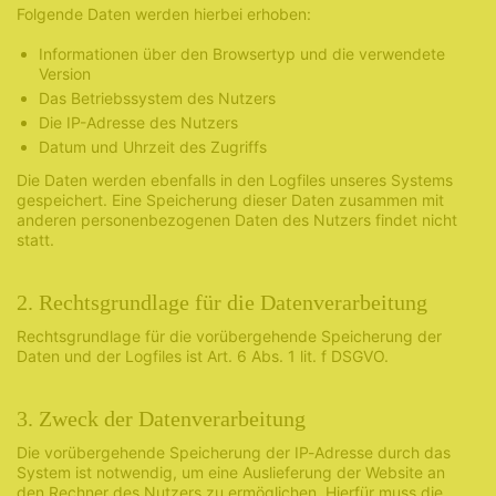
Folgende Daten werden hierbei erhoben:
Informationen über den Browsertyp und die verwendete
Version
Das Betriebssystem des Nutzers
Die IP-Adresse des Nutzers
Datum und Uhrzeit des Zugriffs
Die Daten werden ebenfalls in den Logfiles unseres Systems
gespeichert. Eine Speicherung dieser Daten zusammen mit
anderen personenbezogenen Daten des Nutzers findet nicht
statt.
2. Rechtsgrundlage für die Datenverarbeitung
Rechtsgrundlage für die vorübergehende Speicherung der
Daten und der Logfiles ist Art. 6 Abs. 1 lit. f DSGVO.
3. Zweck der Datenverarbeitung
Die vorübergehende Speicherung der IP-Adresse durch das
System ist notwendig, um eine Auslieferung der Website an
den Rechner des Nutzers zu ermöglichen. Hierfür muss die