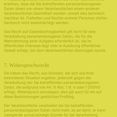
erwirken, dass die Sie betreffenden personenbezogenen
Daten direkt von einem Verantwortlichen einem anderen
Verantwortlichen übermittelt werden, soweit dies technisch
machbar ist. Freiheiten und Rechte anderer Personen dürfen
hierdurch nicht beeinträchtigt werden.
Das Recht auf Datenübertragbarkeit gilt nicht für eine
Verarbeitung personenbezogener Daten, die für die
Wahrnehmung einer Aufgabe erforderlich ist, die im
öffentlichen Interesse liegt oder in Ausübung öffentlicher
Gewalt erfolgt, die dem Verantwortlichen übertragen wurde.
7. Widerspruchsrecht
Sie haben das Recht, aus Gründen, die sich aus ihrer
besonderen Situation ergeben, jederzeit gegen die
Verarbeitung der Sie betreffenden personenbezogenen
Daten, die aufgrund von Art. 6 Abs. 1 lit. e oder f DSGVO
erfolgt, Widerspruch einzulegen; dies gilt auch für ein auf
diese Bestimmungen gestütztes Profiling.
Der Verantwortliche verarbeitet die Sie betreffenden
personenbezogenen Daten nicht mehr, es sei denn, er kann
zwingende schutzwürdige Gründe für die Verarbeitung