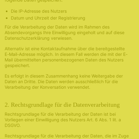
Die IP-Adresse des Nutzers
Datum und Uhrzeit der Registrierung
Für die Verarbeitung der Daten wird im Rahmen des
Absendevorgangs Ihre Einwilligung eingeholt und auf diese
Datenschutzerklärung verwiesen.
Alternativ ist eine Kontaktaufnahme über die bereitgestellte
E-Mail-Adresse möglich. In diesem Fall werden die mit der E-
Mail übermittelten personenbezogenen Daten des Nutzers
gespeichert.
Es erfolgt in diesem Zusammenhang keine Weitergabe der
Daten an Dritte. Die Daten werden ausschließlich für die
Verarbeitung der Konversation verwendet.
2. Rechtsgrundlage für die Datenverarbeitung
Rechtsgrundlage für die Verarbeitung der Daten ist bei
Vorliegen einer Einwilligung des Nutzers Art. 6 Abs. 1 lit. a
DSGVO.
Rechtsgrundlage für die Verarbeitung der Daten, die im Zuge