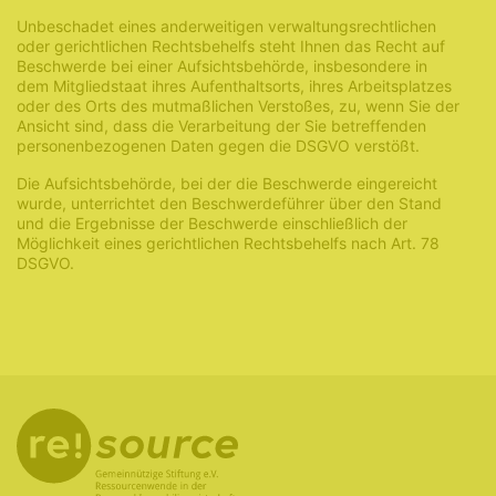
Unbeschadet eines anderweitigen verwaltungsrechtlichen
oder gerichtlichen Rechtsbehelfs steht Ihnen das Recht auf
Beschwerde bei einer Aufsichtsbehörde, insbesondere in
dem Mitgliedstaat ihres Aufenthaltsorts, ihres Arbeitsplatzes
oder des Orts des mutmaßlichen Verstoßes, zu, wenn Sie der
Ansicht sind, dass die Verarbeitung der Sie betreffenden
personenbezogenen Daten gegen die DSGVO verstößt.
Die Aufsichtsbehörde, bei der die Beschwerde eingereicht
wurde, unterrichtet den Beschwerdeführer über den Stand
und die Ergebnisse der Beschwerde einschließlich der
Möglichkeit eines gerichtlichen Rechtsbehelfs nach Art. 78
DSGVO.