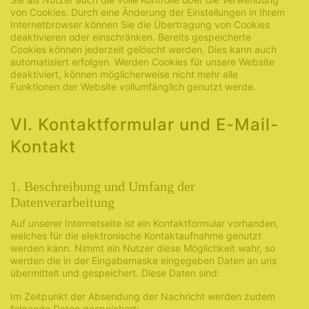
von Cookies. Durch eine Änderung der Einstellungen in Ihrem
Internetbrowser können Sie die Übertragung von Cookies
deaktivieren oder einschränken. Bereits gespeicherte
Cookies können jederzeit gelöscht werden. Dies kann auch
automatisiert erfolgen. Werden Cookies für unsere Website
deaktiviert, können möglicherweise nicht mehr alle
Funktionen der Website vollumfänglich genutzt werde.
VI. Kontaktformular und E-Mail-
Kontakt
1. Beschreibung und Umfang der
Datenverarbeitung
Auf unserer Internetseite ist ein Kontaktformular vorhanden,
welches für die elektronische Kontaktaufnahme genutzt
werden kann. Nimmt ein Nutzer diese Möglichkeit wahr, so
werden die in der Eingabemaske eingegeben Daten an uns
übermittelt und gespeichert. Diese Daten sind:
Im Zeitpunkt der Absendung der Nachricht werden zudem
folgende Daten gespeichert: