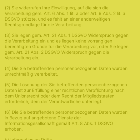
(2) Sie widerrufen Ihre Einwilligung, auf die sich die
Verarbeitung gem. Art. 6 Abs. 1 lit. a oder Art. 9 Abs. 2 lit. a
DSGVO stützte, und es fehlt an einer anderweitigen
Rechtsgrundlage für die Verarbeitung.
(3) Sie legen gem. Art. 21 Abs. 1 DSGVO Widerspruch gegen
die Verarbeitung ein und es liegen keine vorrangigen
berechtigten Gründe für die Verarbeitung vor, oder Sie legen
gem. Art. 21 Abs. 2 DSGVO Widerspruch gegen die
Verarbeitung ein.
(4) Die Sie betreffenden personenbezogenen Daten wurden
unrechtmäßig verarbeitet.
(5) Die Löschung der Sie betreffenden personenbezogenen
Daten ist zur Erfüllung einer rechtlichen Verpflichtung nach
dem Unionsrecht oder dem Recht der Mitgliedstaaten
erforderlich, dem der Verantwortliche unterliegt.
(6) Die Sie betreffenden personenbezogenen Daten wurden
in Bezug auf angebotene Dienste der
Informationsgesellschaft gemäß Art. 8 Abs. 1 DSGVO
erhoben.
b) Information an Dritte