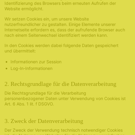
Identifizierung des Browsers beim erneuten Aufrufen der
Website ermöglicht.
Wir setzen Cookies ein, um unsere Website
nutzerfreundlicher zu gestalten. Einige Elemente unserer
Internetseite erfordern es, dass der aufrufende Browser auch
nach einem Seitenwechsel identifiziert werden kann.
In den Cookies werden dabei folgende Daten gespeichert
und übermittelt:
Informationen zur Session
Log-In-Informationen
2. Rechtsgrundlage für die Datenverarbeitung
Die Rechtsgrundlage für die Verarbeitung
personenbezogener Daten unter Verwendung von Cookies ist
Art. 6 Abs. 1 lit. f DSGVO.
3. Zweck der Datenverarbeitung
Der Zweck der Verwendung technisch notwendiger Cookies