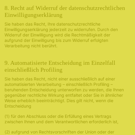
8. Recht auf Widerruf der datenschutzrechtlichen
Einwilligungserklärung
Sie haben das Recht, Ihre datenschutzrechtliche
Einwilligungserklärung jederzeit zu widerrufen. Durch den
Widerruf der Einwilligung wird die Rechtmäßigkeit der
aufgrund der Einwilligung bis zum Widerruf erfolgten
Verarbeitung nicht berührt.
9. Automatisierte Entscheidung im Einzelfall
einschließlich Profiling
Sie haben das Recht, nicht einer ausschließlich auf einer
automatisierten Verarbeitung – einschließlich Profiling –
beruhenden Entscheidung unterworfen zu werden, die Ihnen
gegenüber rechtliche Wirkung entfaltet oder Sie in ähnlicher
Weise erheblich beeinträchtigt. Dies gilt nicht, wenn die
Entscheidung
(1) für den Abschluss oder die Erfüllung eines Vertrags
zwischen Ihnen und dem Verantwortlichen erforderlich ist,
(2) aufgrund von Rechtsvorschriften der Union oder der