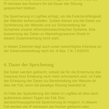
IP-Adresse des Nutzers für die Dauer der Sitzung
gespeichert bleiben.
Die Speicherung in Logfiles erfolgt, um die Funktionsfähigkeit
der Website sicherzustellen. Zudem dienen uns die Daten zur
Optimierung der Website und zur Sicherstellung der
Sicherheit unserer informationstechnischen Systeme. Eine
Auswertung der Daten zu Marketingzwecken findet in
diesem Zusammenhang nicht statt.
In diesen Zwecken liegt auch unser berechtigtes Interesse an
der Datenverarbeitung nach Art. 6 Abs. 1 lit. f DSGVO.
4. Dauer der Speicherung
Die Daten werden gelöscht, sobald sie für die Erreichung des
Zweckes ihrer Erhebung nicht mehr erforderlich sind. Im Falle
der Erfassung der Daten zur Bereitstellung der Website ist
dies der Fall, wenn die jeweilige Sitzung beendet ist.
Im Falle der Speicherung der Daten in Logfiles ist dies nach
spätestens sieben Tagen der Fall. Eine
darüberhinausgehende Speicherung ist möglich. In diesem
Fall werden die IP-Adressen der Nutzer gelöscht oder