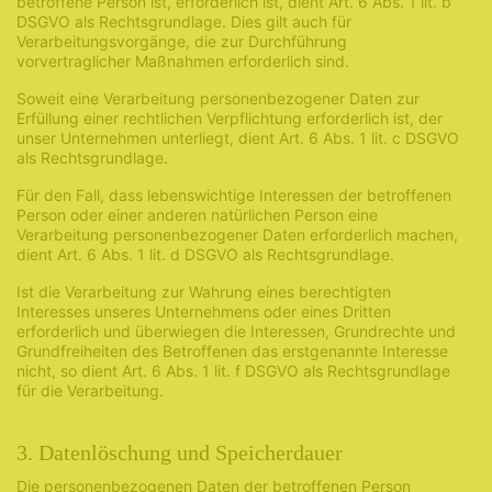
betroffene Person ist, erforderlich ist, dient Art. 6 Abs. 1 lit. b
DSGVO als Rechtsgrundlage. Dies gilt auch für
Verarbeitungsvorgänge, die zur Durchführung
vorvertraglicher Maßnahmen erforderlich sind.
Soweit eine Verarbeitung personenbezogener Daten zur
Erfüllung einer rechtlichen Verpflichtung erforderlich ist, der
unser Unternehmen unterliegt, dient Art. 6 Abs. 1 lit. c DSGVO
als Rechtsgrundlage.
Für den Fall, dass lebenswichtige Interessen der betroffenen
Person oder einer anderen natürlichen Person eine
Verarbeitung personenbezogener Daten erforderlich machen,
dient Art. 6 Abs. 1 lit. d DSGVO als Rechtsgrundlage.
Ist die Verarbeitung zur Wahrung eines berechtigten
Interesses unseres Unternehmens oder eines Dritten
erforderlich und überwiegen die Interessen, Grundrechte und
Grundfreiheiten des Betroffenen das erstgenannte Interesse
nicht, so dient Art. 6 Abs. 1 lit. f DSGVO als Rechtsgrundlage
für die Verarbeitung.
3. Datenlöschung und Speicherdauer
Die personenbezogenen Daten der betroffenen Person