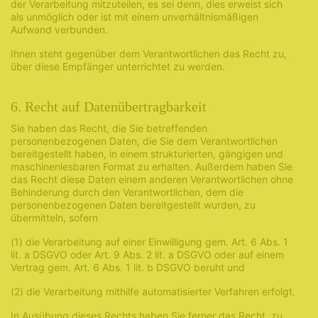
der Verarbeitung mitzuteilen, es sei denn, dies erweist sich
als unmöglich oder ist mit einem unverhältnismäßigen
Aufwand verbunden.
Ihnen steht gegenüber dem Verantwortlichen das Recht zu,
über diese Empfänger unterrichtet zu werden.
6. Recht auf Datenübertragbarkeit
Sie haben das Recht, die Sie betreffenden
personenbezogenen Daten, die Sie dem Verantwortlichen
bereitgestellt haben, in einem strukturierten, gängigen und
maschinenlesbaren Format zu erhalten. Außerdem haben Sie
das Recht diese Daten einem anderen Verantwortlichen ohne
Behinderung durch den Verantwortlichen, dem die
personenbezogenen Daten bereitgestellt wurden, zu
übermitteln, sofern
(1) die Verarbeitung auf einer Einwilligung gem. Art. 6 Abs. 1
lit. a DSGVO oder Art. 9 Abs. 2 lit. a DSGVO oder auf einem
Vertrag gem. Art. 6 Abs. 1 lit. b DSGVO beruht und
(2) die Verarbeitung mithilfe automatisierter Verfahren erfolgt.
In Ausübung dieses Rechts haben Sie ferner das Recht, zu