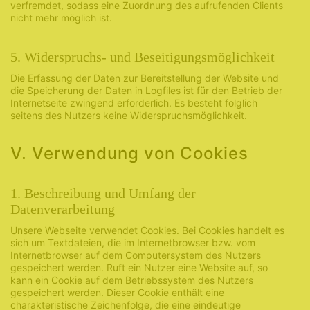
verfremdet, sodass eine Zuordnung des aufrufenden Clients
nicht mehr möglich ist.
5. Widerspruchs- und Beseitigungsmöglichkeit
Die Erfassung der Daten zur Bereitstellung der Website und
die Speicherung der Daten in Logfiles ist für den Betrieb der
Internetseite zwingend erforderlich. Es besteht folglich
seitens des Nutzers keine Widerspruchsmöglichkeit.
V. Verwendung von Cookies
1. Beschreibung und Umfang der
Datenverarbeitung
Unsere Webseite verwendet Cookies. Bei Cookies handelt es
sich um Textdateien, die im Internetbrowser bzw. vom
Internetbrowser auf dem Computersystem des Nutzers
gespeichert werden. Ruft ein Nutzer eine Website auf, so
kann ein Cookie auf dem Betriebssystem des Nutzers
gespeichert werden. Dieser Cookie enthält eine
charakteristische Zeichenfolge, die eine eindeutige