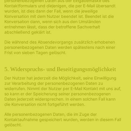
personenbezogenen Daten aus der Eingabemaske des
Kontaktformulars und diejenigen, die per E-Mail übersandt
wurden, ist dies dann der Fall, wenn die jeweilige
Konversation mit dem Nutzer beendet ist. Beendet ist die
Konversation dann, wenn sich aus den Umständen
entnehmen lässt, dass der betroffene Sachverhalt
abschließend geklärt ist.
Die während des Absendevorgangs zusätzlich erhobenen
personenbezogenen Daten werden spätestens nach einer
Frist von sieben Tagen gelöscht.
5. Widerspruchs- und Beseitigungsmöglichkeit
Der Nutzer hat jederzeit die Möglichkeit, seine Einwilligung
zur Verarbeitung der personenbezogenen Daten zu
widerrufen. Nimmt der Nutzer per E-Mail Kontakt mit uns auf,
so kann er der Speicherung seiner personenbezogenen
Daten jederzeit widersprechen. In einem solchen Fall kann
die Konversation nicht fortgeführt werden.
Alle personenbezogenen Daten, die im Zuge der
Kontaktaufnahme gespeichert wurden, werden in diesem Fall
gelöscht.