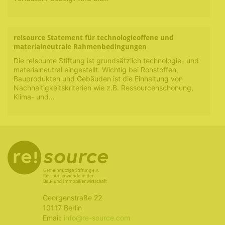
re!source Statement für technologieoffene und
materialneutrale Rahmenbedingungen
Die re!source Stiftung ist grundsätzlich technologie- und
materialneutral eingestellt. Wichtig bei Rohstoffen,
Bauprodukten und Gebäuden ist die Einhaltung von
Nachhaltigkeitskriterien wie z.B. Ressourcenschonung,
Klima- und…
Georgenstraße 22
10117 Berlin
Email:
info@re-source.com