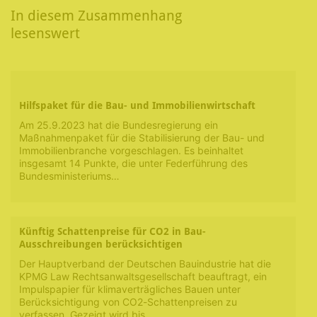
In diesem Zusammenhang
lesenswert
Hilfspaket für die Bau- und Immobilienwirtschaft
Am 25.9.2023 hat die Bundesregierung ein
Maßnahmenpaket für die Stabilisierung der Bau- und
Immobilienbranche vorgeschlagen. Es beinhaltet
insgesamt 14 Punkte, die unter Federführung des
Bundesministeriums…
Künftig Schattenpreise für CO2 in Bau-
Ausschreibungen berücksichtigen
Der Hauptverband der Deutschen Bauindustrie hat die
KPMG Law Rechtsanwaltsgesellschaft beauftragt, ein
Impulspapier für klimaverträgliches Bauen unter
Berücksichtigung von CO2-Schattenpreisen zu
verfassen. Gezeigt wird bis…