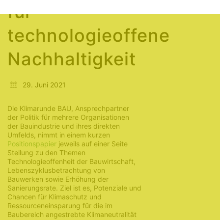
für
technologieoffene
Nachhaltigkeit
29. Juni 2021
Die Klimarunde BAU, Ansprechpartner
der Politik für mehrere Organisationen
der Bauindustrie und ihres direkten
Umfelds, nimmt in einem kurzen
Positionspapier
jeweils auf einer Seite
Stellung zu den Themen
Technologieoffenheit der Bauwirtschaft,
Lebenszyklusbetrachtung von
Bauwerken sowie Erhöhung der
Sanierungsrate. Ziel ist es, Potenziale und
Chancen für Klimaschutz und
Ressourceneinsparung für die im
Baubereich angestrebte Klimaneutralität