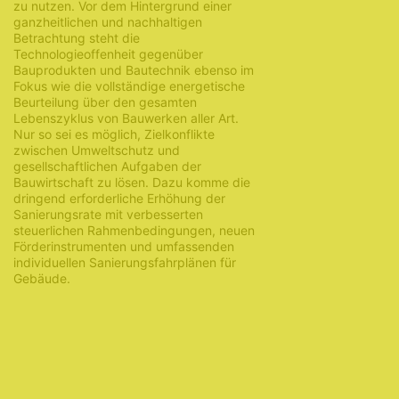
zu nutzen. Vor dem Hintergrund einer
ganzheitlichen und nachhaltigen
Betrachtung steht die
Technologieoffenheit gegenüber
Bauprodukten und Bautechnik ebenso im
Fokus wie die vollständige energetische
Beurteilung über den gesamten
Lebenszyklus von Bauwerken aller Art.
Nur so sei es möglich, Zielkonflikte
zwischen Umweltschutz und
gesellschaftlichen Aufgaben der
Bauwirtschaft zu lösen. Dazu komme die
dringend erforderliche Erhöhung der
Sanierungsrate mit verbesserten
steuerlichen Rahmenbedingungen, neuen
Förderinstrumenten und umfassenden
individuellen Sanierungsfahrplänen für
Gebäude.