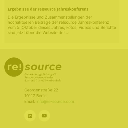
Ergebnisse der re!source Jahreskonferenz
Die Ergebnisse und Zusammenstellungen der
hochaktuellen Beiträge der re!source Jahreskonferenz
vom 5. Oktober dieses Jahres, Fotos, Videos und Berichte
sind jetzt über die Website der…
Georgenstraße 22
10117 Berlin
Email:
info@re-source.com