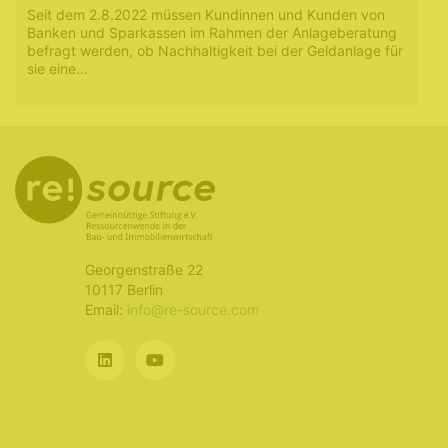
Seit dem 2.8.2022 müssen Kundinnen und Kunden von
Banken und Sparkassen im Rahmen der Anlageberatung
befragt werden, ob Nachhaltigkeit bei der Geldanlage für
sie eine…
Georgenstraße 22
10117 Berlin
Email:
info@re-source.com