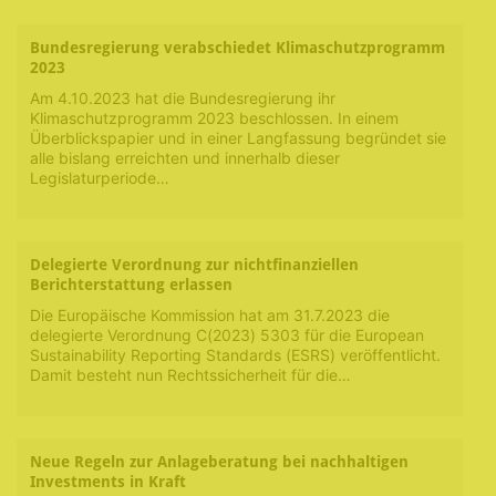
Bundesregierung verabschiedet Klimaschutzprogramm
2023
Am 4.10.2023 hat die Bundesregierung ihr
Klimaschutzprogramm 2023 beschlossen. In einem
Überblickspapier und in einer Langfassung begründet sie
alle bislang erreichten und innerhalb dieser
Legislaturperiode…
Delegierte Verordnung zur nichtfinanziellen
Berichterstattung erlassen
Die Europäische Kommission hat am 31.7.2023 die
delegierte Verordnung C(2023) 5303 für die European
Sustainability Reporting Standards (ESRS) veröffentlicht.
Damit besteht nun Rechtssicherheit für die…
Neue Regeln zur Anlageberatung bei nachhaltigen
Investments in Kraft