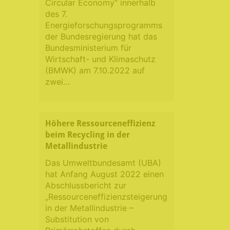
Circular Economy“ innerhalb
des 7.
Energieforschungsprogramms
der Bundesregierung hat das
Bundesministerium für
Wirtschaft- und Klimaschutz
(BMWK) am 7.10.2022 auf
zwei…
Höhere Ressourceneffizienz
beim Recycling in der
Metallindustrie
Das Umweltbundesamt (UBA)
hat Anfang August 2022 einen
Abschlussbericht zur
„Ressourceneffizienzsteigerung
in der Metallindustrie –
Substitution von