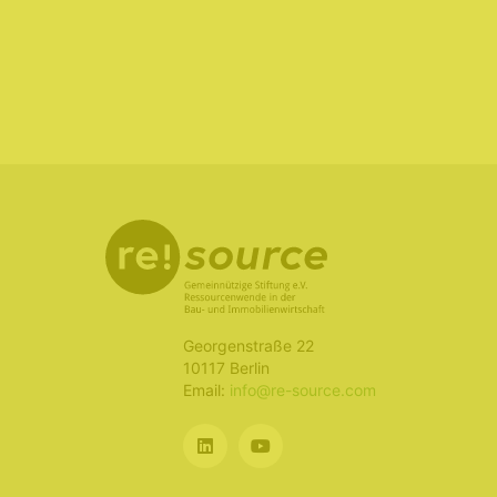
Georgenstraße 22
10117 Berlin
Email:
info@re-source.com