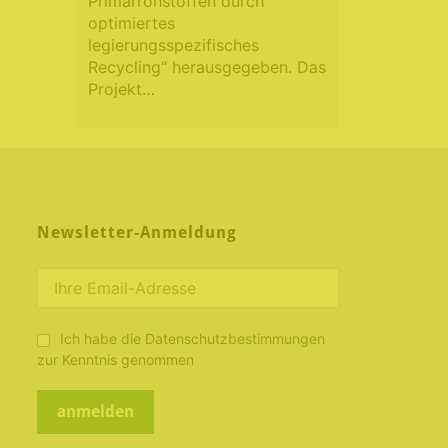
Primärrohstoffen durch
optimiertes
legierungsspezifisches
Recycling“ herausgegeben. Das
Projekt…
Newsletter-Anmeldung
Ich habe die Datenschutzbestimmungen
zur Kenntnis genommen