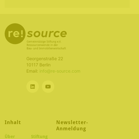
Georgenstraße 22
10117 Berlin
Email:
info@re-source.com
Inhalt
Newsletter-
Anmeldung
Über
Stiftung