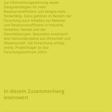
zur Informationsgewinnung sowie
Designstrategien für mehr
Ressourceneffizienz und einiges mehr
förderfähig. Dazu gehören im Bereich der
Forschung auch Arbeiten zur Material-
und Ressourceneffizienz in Industrie,
Gewerbe, Handel und der
Dienstleistungen. Besonders erwünscht
sind Verbundprojekte aus Wirtschaft und
Wissenschaft. Die Einreichung erfolgt
online. Projektträger ist das
Forschungszentrum Jülich.
In diesem Zusammenhang
lesenswert