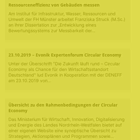
Ressourceneffizienz von Gebäuden messen
Am Institut für Infrastruktur, Wasser, Ressourcen und
Umwelt der FH Münster arbeitet Franziska Struck (M.Sc.)
an ihrer Dissertation zur „Entwicklung eines
Bewertungssystems zur Messbarkeit der…
23.10.2019 – Evonik Expertenforum Circular Economy
Unter der Überschrift "Die Zukunft läuft rund – Circular
Economy als Chance für den Wirtschaftsstandort
Deutschland" lud Evonik in Kooperation mit der DENEFF
am 23.10.2019 von…
Übersicht zu den Rahmenbedingungen der Circular
Economy
Das Ministerium für Wirtschaft, Innovation, Digitalisierung
und Energie des Landes Nordrhein-Westfalen bietet auf
einer eigenen Website eine synoptische Übersicht zu
Strategien, Aktionsplänen und Programmen sowie…