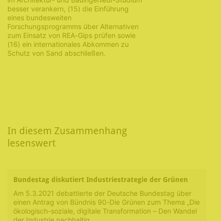
besser verankern, (15) die Einführung
eines bundesweiten
Forschungsprogramms über Alternativen
zum Einsatz von REA-Gips prüfen sowie
(16) ein internationales Abkommen zu
Schutz von Sand abschließen.
In diesem Zusammenhang
lesenswert
Bundestag diskutiert Industriestrategie der Grünen
Am 5.3.2021 debattierte der Deutsche Bundestag über
einen Antrag von Bündnis 90-Die Grünen zum Thema „Die
ökologisch-soziale, digitale Transformation – Den Wandel
der Industrie nachhaltig…