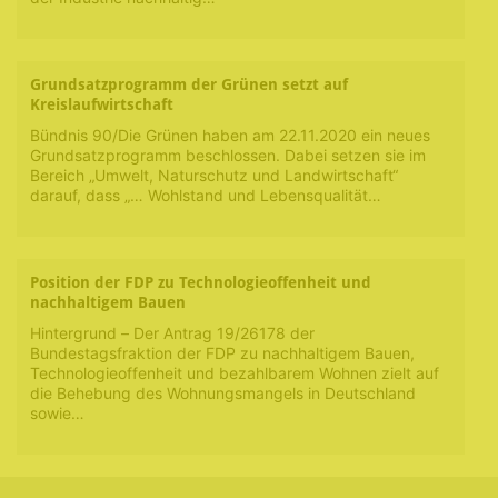
Grundsatzprogramm der Grünen setzt auf
Kreislaufwirtschaft
Bündnis 90/Die Grünen haben am 22.11.2020 ein neues
Grundsatzprogramm beschlossen. Dabei setzen sie im
Bereich „Umwelt, Naturschutz und Landwirtschaft“
darauf, dass „… Wohlstand und Lebensqualität…
Position der FDP zu Technologieoffenheit und
nachhaltigem Bauen
Hintergrund – Der Antrag 19/26178 der
Bundestagsfraktion der FDP zu nachhaltigem Bauen,
Technologieoffenheit und bezahlbarem Wohnen zielt auf
die Behebung des Wohnungsmangels in Deutschland
sowie…