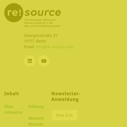
Georgenstraße 22
10117 Berlin
Email:
info@re-source.com
Inhalt
Newsletter-
Anmeldung
Über
Stiftung
re!source
Akteure
Historie