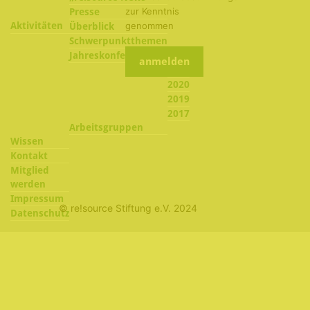
zur Kenntnis
Presse
Aktivitäten
genommen
Überblick
Schwerpunktthemen
2022
Jahreskonferenzen
2021
2020
2019
2017
Arbeitsgruppen
Wissen
Kontakt
Mitglied
werden
Impressum
© re!source Stiftung e.V. 2024
Datenschutz