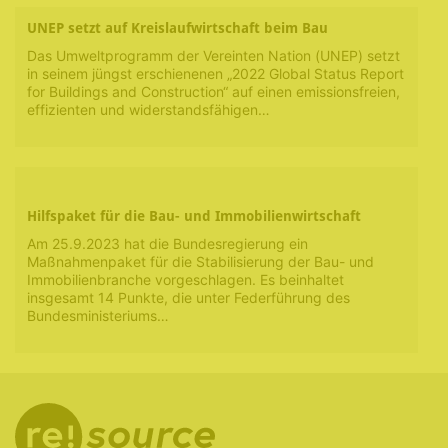
UNEP setzt auf Kreislaufwirtschaft beim Bau
Das Umweltprogramm der Vereinten Nation (UNEP) setzt
in seinem jüngst erschienenen „2022 Global Status Report
for Buildings and Construction“ auf einen emissionsfreien,
effizienten und widerstandsfähigen…
Hilfspaket für die Bau- und Immobilienwirtschaft
Am 25.9.2023 hat die Bundesregierung ein
Maßnahmenpaket für die Stabilisierung der Bau- und
Immobilienbranche vorgeschlagen. Es beinhaltet
insgesamt 14 Punkte, die unter Federführung des
Bundesministeriums…