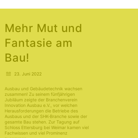
Mehr Mut und
Fantasie am
Bau!
23. Juni 2022
Ausbau und Gebäudetechnik wachsen
zusammen! Zu seinem fünfjährigen
Jubiläum zeigte der Branchenverein
Innovation Ausbau e.V., vor welchen
Herausforderungen die Betriebe des
Ausbaus und der SHK-Branche sowie der
gesamte Bau stehen. Zur Tagung auf
Schloss Ettersburg bei Weimar kamen viel
Fachwissen und viel Prominenz