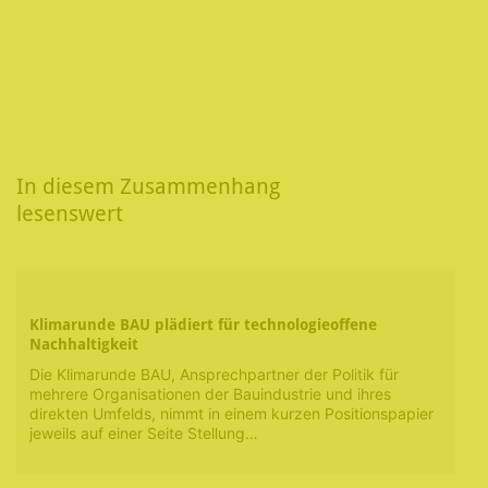
In diesem Zusammenhang
lesenswert
Klimarunde BAU plädiert für technologieoffene
Nachhaltigkeit
Die Klimarunde BAU, Ansprechpartner der Politik für
mehrere Organisationen der Bauindustrie und ihres
direkten Umfelds, nimmt in einem kurzen Positionspapier
jeweils auf einer Seite Stellung…