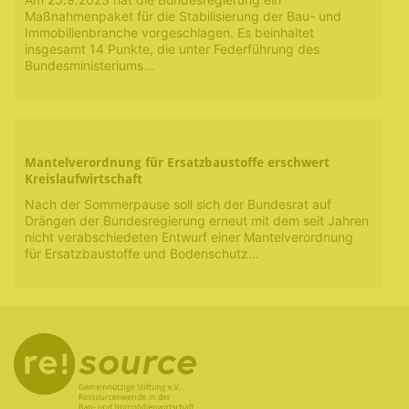
Maßnahmenpaket für die Stabilisierung der Bau- und
Immobilienbranche vorgeschlagen. Es beinhaltet
insgesamt 14 Punkte, die unter Federführung des
Bundesministeriums…
Mantelverordnung für Ersatzbaustoffe erschwert
Kreislaufwirtschaft
Nach der Sommerpause soll sich der Bundesrat auf
Drängen der Bundesregierung erneut mit dem seit Jahren
nicht verabschiedeten Entwurf einer Mantelverordnung
für Ersatzbaustoffe und Bodenschutz…