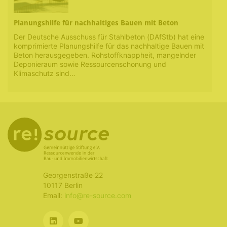
Planungshilfe für nachhaltiges Bauen mit Beton
Der Deutsche Ausschuss für Stahlbeton (DAfStb) hat eine
komprimierte Planungshilfe für das nachhaltige Bauen mit
Beton herausgegeben. Rohstoffknappheit, mangelnder
Deponieraum sowie Ressourcenschonung und
Klimaschutz sind…
Georgenstraße 22
10117 Berlin
Email:
info@re-source.com