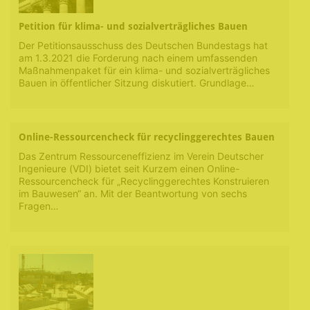
Petition für klima- und sozialverträgliches Bauen
Der Petitionsausschuss des Deutschen Bundestags hat
am 1.3.2021 die Forderung nach einem umfassenden
Maßnahmenpaket für ein klima- und sozialverträgliches
Bauen in öffentlicher Sitzung diskutiert. Grundlage…
Online-Ressourcencheck für recyclinggerechtes Bauen
Das Zentrum Ressourceneffizienz im Verein Deutscher
Ingenieure (VDI) bietet seit Kurzem einen Online-
Ressourcencheck für „Recyclinggerechtes Konstruieren
im Bauwesen“ an. Mit der Beantwortung von sechs
Fragen…