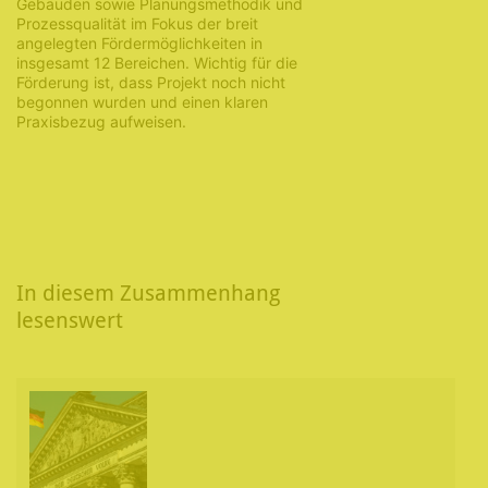
Gebäuden sowie Planungsmethodik und
Prozessqualität im Fokus der breit
angelegten Fördermöglichkeiten in
insgesamt 12 Bereichen. Wichtig für die
Förderung ist, dass Projekt noch nicht
begonnen wurden und einen klaren
Praxisbezug aufweisen.
In diesem Zusammenhang
lesenswert