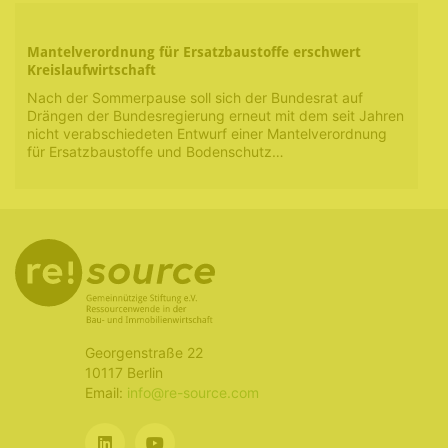
Mantelverordnung für Ersatzbaustoffe erschwert
Kreislaufwirtschaft
Nach der Sommerpause soll sich der Bundesrat auf
Drängen der Bundesregierung erneut mit dem seit Jahren
nicht verabschiedeten Entwurf einer Mantelverordnung
für Ersatzbaustoffe und Bodenschutz…
Georgenstraße 22
10117 Berlin
Email:
info@re-source.com