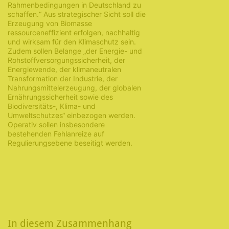
Rahmenbedingungen in Deutschland zu
schaffen.“ Aus strategischer Sicht soll die
Erzeugung von Biomasse
ressourceneffizient erfolgen, nachhaltig
und wirksam für den Klimaschutz sein.
Zudem sollen Belange „der Energie- und
Rohstoffversorgungssicherheit, der
Energiewende, der klimaneutralen
Transformation der Industrie, der
Nahrungsmittelerzeugung, der globalen
Ernährungssicherheit sowie des
Biodiversitäts-, Klima- und
Umweltschutzes“ einbezogen werden.
Operativ sollen insbesondere
bestehenden Fehlanreize auf
Regulierungsebene beseitigt werden.
In diesem Zusammenhang