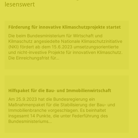
lesenswert
Förderung für innovative Klimaschutzprojekte startet
Die beim Bundesministerium für Wirtschaft und
Kilmaschutz angesiedelte Nationale Klimaschutzinitiative
(NKI) fördert ab dem 15.6.2023 umsetzungsorientierte
und nicht-investive Projekte für innovativen Klimaschutz.
Die Einreichungsfrist für…
Hilfspaket für die Bau- und Immobilienwirtschaft
Am 25.9.2023 hat die Bundesregierung ein
Maßnahmenpaket für die Stabilisierung der Bau- und
Immobilienbranche vorgeschlagen. Es beinhaltet
insgesamt 14 Punkte, die unter Federführung des
Bundesministeriums…