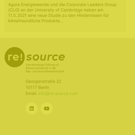
Agora Energiewende und die Corporate Leaders Group
(CLG) an der University of Cambridge haben am
11.5.2021 eine neue Studie zu den Hindernissen für
klimafreundliche Produkte…
Georgenstraße 22
10117 Berlin
Email:
info@re-source.com