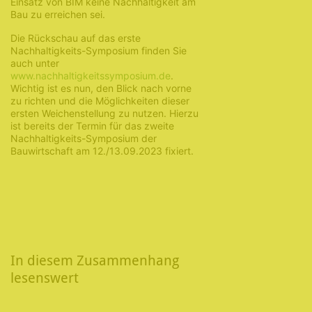
Einsatz von BIM keine Nachhaltigkeit am
Bau zu erreichen sei.
Die Rückschau auf das erste
Nachhaltigkeits-Symposium finden Sie
auch unter
www.nachhaltigkeitssymposium.de
.
Wichtig ist es nun, den Blick nach vorne
zu richten und die Möglichkeiten dieser
ersten Weichenstellung zu nutzen. Hierzu
ist bereits der Termin für das zweite
Nachhaltigkeits-Symposium der
Bauwirtschaft am 12./13.09.2023 fixiert.
In diesem Zusammenhang
lesenswert