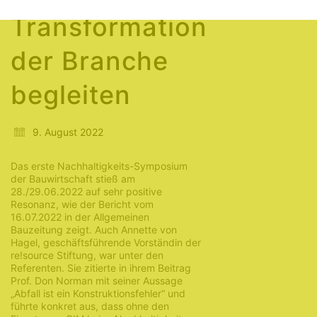
Transformation
der Branche
begleiten
9. August 2022
Das erste Nachhaltigkeits-Symposium
der Bauwirtschaft stieß am
28./29.06.2022 auf sehr positive
Resonanz, wie der Bericht vom
16.07.2022 in der Allgemeinen
Bauzeitung zeigt. Auch Annette von
Hagel, geschäftsführende Vorständin der
re!source Stiftung, war unter den
Referenten. Sie zitierte in ihrem Beitrag
Prof. Don Norman mit seiner Aussage
„Abfall ist ein Konstruktionsfehler“ und
führte konkret aus, dass ohne den