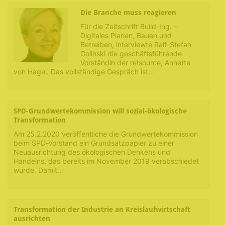
Die Branche muss reagieren
Für die Zeitschrift Build-Ing. –
Digitales Planen, Bauen und
Betreiben, interviewte Ralf-Stefan
Golinski die geschäftsführende
Vorständin der re!source, Annette
von Hagel. Das vollständige Gespräch ist…
SPD-Grundwertekommission will sozial-ökologische
Transformation
Am 25.2.2020 veröffentliche die Grundwertekommission
beim SPD-Vorstand ein Grundsatzpapier zu einer
Neuausrichtung des ökologischen Denkens und
Handelns, das bereits im November 2019 verabschiedet
wurde. Damit…
Transformation der Industrie an Kreislaufwirtschaft
ausrichten