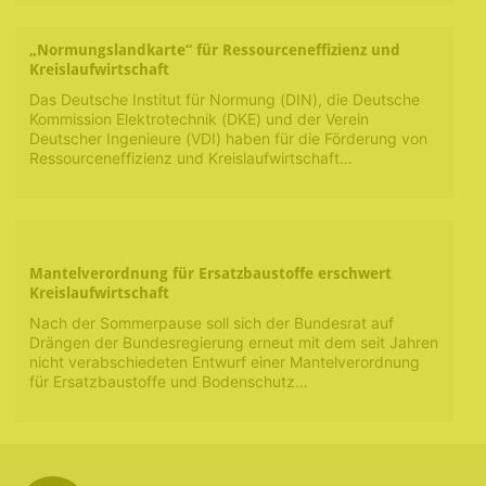
„Normungslandkarte“ für Ressourceneffizienz und
Kreislaufwirtschaft
Das Deutsche Institut für Normung (DIN), die Deutsche
Kommission Elektrotechnik (DKE) und der Verein
Deutscher Ingenieure (VDI) haben für die Förderung von
Ressourceneffizienz und Kreislaufwirtschaft…
Mantelverordnung für Ersatzbaustoffe erschwert
Kreislaufwirtschaft
Nach der Sommerpause soll sich der Bundesrat auf
Drängen der Bundesregierung erneut mit dem seit Jahren
nicht verabschiedeten Entwurf einer Mantelverordnung
für Ersatzbaustoffe und Bodenschutz…