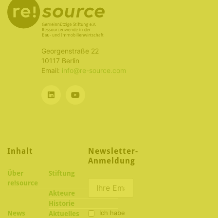
Georgenstraße 22
10117 Berlin
Email:
info@re-source.com
Inhalt
Newsletter-
Anmeldung
Über
Stiftung
re!source
Akteure
Historie
Ich habe
News
Aktuelles