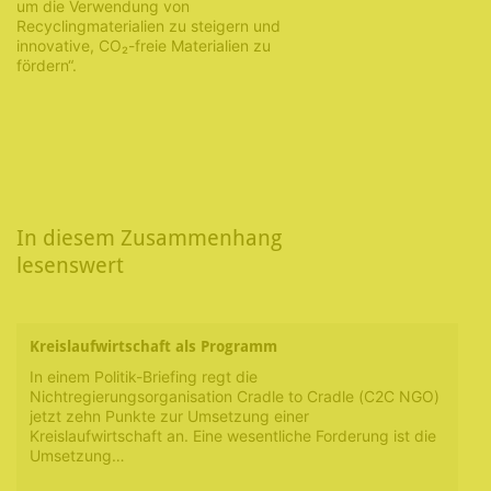
um die Verwendung von
Recyclingmaterialien zu steigern und
innovative, CO₂-freie Materialien zu
fördern“.
In diesem Zusammenhang
lesenswert
Kreislaufwirtschaft als Programm
In einem Politik-Briefing regt die
Nichtregierungsorganisation Cradle to Cradle (C2C NGO)
jetzt zehn Punkte zur Umsetzung einer
Kreislaufwirtschaft an. Eine wesentliche Forderung ist die
Umsetzung…