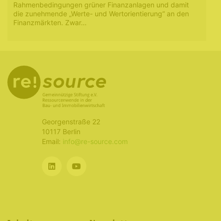
Rahmenbedingungen grüner Finanzanlagen und damit
die zunehmende „Werte- und Wertorientierung“ an den
Finanzmärkten. Zwar…
Georgenstraße 22
10117 Berlin
Email:
info@re-source.com