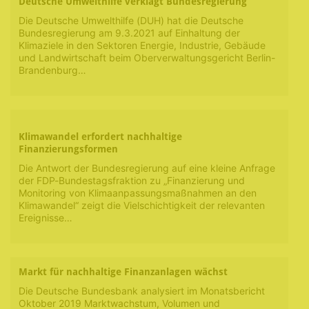
Deutsche Umwelthilfe verklagt Bundesregierung
Die Deutsche Umwelthilfe (DUH) hat die Deutsche
Bundesregierung am 9.3.2021 auf Einhaltung der
Klimaziele in den Sektoren Energie, Industrie, Gebäude
und Landwirtschaft beim Oberverwaltungsgericht Berlin-
Brandenburg…
Klimawandel erfordert nachhaltige
Finanzierungsformen
Die Antwort der Bundesregierung auf eine kleine Anfrage
der FDP-Bundestagsfraktion zu „Finanzierung und
Monitoring von Klimaanpassungsmaßnahmen an den
Klimawandel“ zeigt die Vielschichtigkeit der relevanten
Ereignisse…
Markt für nachhaltige Finanzanlagen wächst
Die Deutsche Bundesbank analysiert im Monatsbericht
Oktober 2019 Marktwachstum, Volumen und