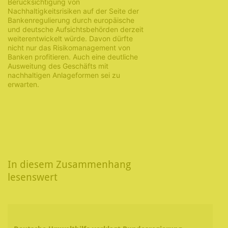
Berücksichtigung von
Nachhaltigkeitsrisiken auf der Seite der
Bankenregulierung durch europäische
und deutsche Aufsichtsbehörden derzeit
weiterentwickelt würde. Davon dürfte
nicht nur das Risikomanagement von
Banken profitieren. Auch eine deutliche
Ausweitung des Geschäfts mit
nachhaltigen Anlageformen sei zu
erwarten.
In diesem Zusammenhang
lesenswert