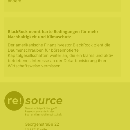
andere…
BlackRock nennt harte Bedingungen für mehr
Nachhaltigkeit und Klimaschutz
Der amerikanische Finanzinvestor BlackRock zieht die
Daumenschrauben für börsennotierte
Kapitalgesellschaften weiter an, die ein klares und aktiv
betriebenes Interesse an der Dekarbonisierung ihrer
Wirtschaftsweise vermissen…
Georgenstraße 22
10117 Berlin