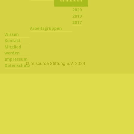
2021
2020
2019
2017
Arbeitsgruppen
Wissen
Kontakt
Mitglied
werden
Impressum
© re!source Stiftung e.V. 2024
Datenschutz