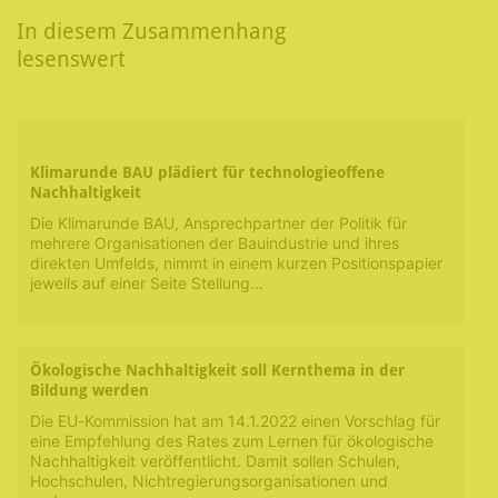
In diesem Zusammenhang
lesenswert
Klimarunde BAU plädiert für technologieoffene
Nachhaltigkeit
Die Klimarunde BAU, Ansprechpartner der Politik für
mehrere Organisationen der Bauindustrie und ihres
direkten Umfelds, nimmt in einem kurzen Positionspapier
jeweils auf einer Seite Stellung…
Ökologische Nachhaltigkeit soll Kernthema in der
Bildung werden
Die EU-Kommission hat am 14.1.2022 einen Vorschlag für
eine Empfehlung des Rates zum Lernen für ökologische
Nachhaltigkeit veröffentlicht. Damit sollen Schulen,
Hochschulen, Nichtregierungsorganisationen und