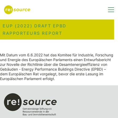
EUP (2022) DRAFT EPBD
RAPPORTEURS REPORT
Mit Datum vom 6.6.2022 hat das Komitee für Industrie, Forschung
und Energie des Europäischen Parlaments einen Entwurfsbericht
zur Novelle der Richtlinie über die Gesamtenergieeffizienz von
Gebäuden - Energy Performance Buildings Directive (EPBD) –
dem Europäischen Rat vorgelegt, bevor die erste Lesung im
Europäischen Parlament erfolgt.