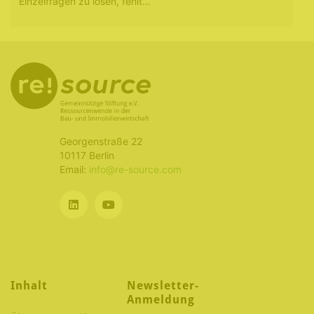
Einzelfragen zu lösen, fehlt…
Georgenstraße 22
10117 Berlin
Email:
info@re-source.com
Inhalt
Newsletter-
Anmeldung