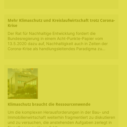
Mehr Klimaschutz und Kreislaufwirtschaft trotz Corona-
Krise
Der Rat für Nachhaltige Entwicklung fordert die
Bundesregierung in einem Acht-Punkte-Papier vom
13.5.2020 dazu auf, Nachhaltigkeit auch in Zeiten der
Corona-Krise als handlungsleitendes Paradigma zu…
Klimaschutz braucht die Ressourcenwende
Um die komplexen Herausforderungen in der Bau- und
Immobilienwirtschaft weiterhin fragmentiert zu diskutieren
und zu versuchen, die anstehenden Aufgaben zerlegt in