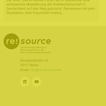
umfassende Modellierung der Kreislaufwirtschaft in
Deutschland auf den Weg gebracht. Gemeinsam mit dem
Ökoinstitut, dem Fraunhofer-Institut…
Georgenstraße 22
10117 Berlin
Email:
info@re-source.com