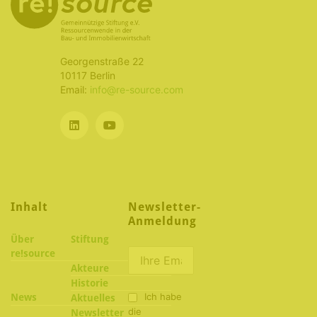
Georgenstraße 22
10117 Berlin
Email:
info@re-source.com
Inhalt
Newsletter-
Anmeldung
Über
Stiftung
re!source
Akteure
Historie
Ich habe
News
Aktuelles
die
Newsletter