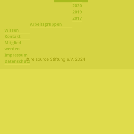
2020
2019
2017
Arbeitsgruppen
Wissen
Kontakt
Mitglied
werden
Impressum
© re!source Stiftung e.V. 2024
Datenschutz