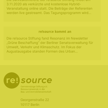
3.11.2020 als verkürzte und kostenlose Hybrid-
Veranstaltung online statt. Die Beiträge der Referenten
werden live gestreamt. Das Tagungsprogramm wird…
re!source kommt an
Die re!source Stiftung fand Resonanz im Newsletter
„Grüne Beschaffung“ der Berliner Senatsverwaltung für
Umwelt, Verkehr und Klimaschutz. Im Fokus der
Augustausgabe standen Formen des Urban…
Georgenstraße 22
10117 Berlin