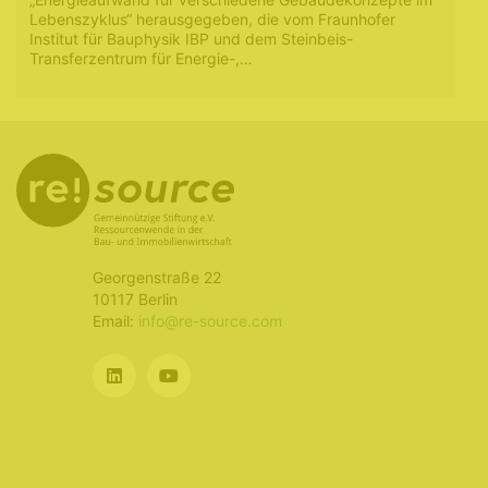
Lebenszyklus“ herausgegeben, die vom Fraunhofer
Institut für Bauphysik IBP und dem Steinbeis-
Transferzentrum für Energie-,…
Georgenstraße 22
10117 Berlin
Email:
info@re-source.com