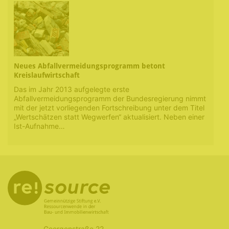
Neues Abfallvermeidungsprogramm betont
Kreislaufwirtschaft
Das im Jahr 2013 aufgelegte erste
Abfallvermeidungsprogramm der Bundesregierung nimmt
mit der jetzt vorliegenden Fortschreibung unter dem Titel
„Wertschätzen statt Wegwerfen“ aktualisiert. Neben einer
Ist-Aufnahme…
Georgenstraße 22