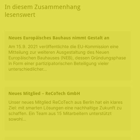
In diesem Zusammenhang
lesenswert
Neues Europäisches Bauhaus nimmt Gestalt an
Am 15.9. 2021 veröffentlichte die EU-Kommission eine
Mitteilung zur weiteren Ausgestaltung des Neuen
Europäischen Bauhauses (NEB), dessen Gründungsphase
in Form einer partizipatorischen Beteiligung vieler
unterschiedlicher…
Neues Mitglied – ReCoTech GmbH
Unser neues Mitglied ReCoTech aus Berlin hat ein klares
Ziel: mit smarten Lösungen eine nachhaltige Zukunft zu
schaffen. Ein Team aus 15 Mitarbeitern unterstützt
sowohl…