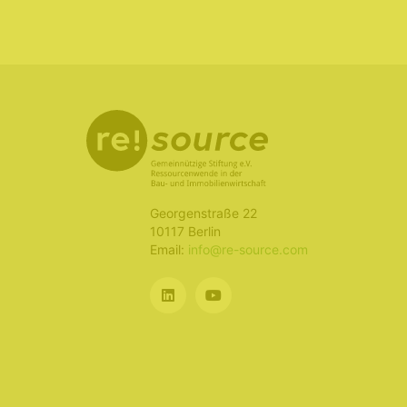
Georgenstraße 22
10117 Berlin
Email:
info@re-source.com