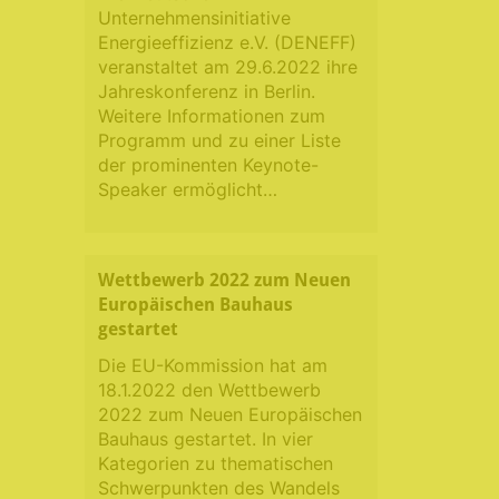
Unternehmensinitiative
Energieeffizienz e.V. (DENEFF)
veranstaltet am 29.6.2022 ihre
Jahreskonferenz in Berlin.
Weitere Informationen zum
Programm und zu einer Liste
der prominenten Keynote-
Speaker ermöglicht…
Wettbewerb 2022 zum Neuen
Europäischen Bauhaus
gestartet
Die EU-Kommission hat am
18.1.2022 den Wettbewerb
2022 zum Neuen Europäischen
Bauhaus gestartet. In vier
Kategorien zu thematischen
Schwerpunkten des Wandels