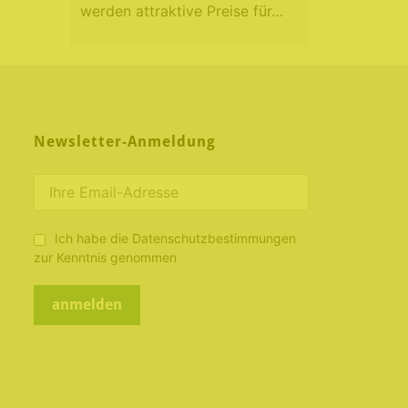
werden attraktive Preise für…
Newsletter-Anmeldung
Ich habe die Datenschutzbestimmungen
zur Kenntnis genommen