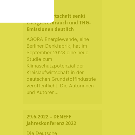
Kreislaufwirtschaft senkt
Energieverbrauch und THG-
Emissionen deutlich
AGORA Energiewende, eine
Berliner Denkfabrik, hat im
September 2023 eine neue
Studie zum
Klimaschutzpotenzial der
Kreislaufwirtschaft in der
deutschen Grundstoffindustrie
veröffentlicht. Die Autorinnen
und Autoren…
29.6.2022 – DENEFF
Jahreskonferenz 2022
Die Deutsche