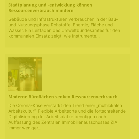
Stadtplanung und -entwicklung können
Ressourcenverbrauch mindern
Gebäude und Infrastrukturen verbrauchen in der Bau-
und Nutzungsphase Rohstoffe, Energie, Fläche und
Wasser. Ein Leitfaden des Umweltbundesamtes für den
kommunalen Einsatz zeigt, wie Instrumente…
Moderne Büroflächen senken Ressourcenverbrauch
Die Corona-Krise verstärkt den Trend einer „multilokalen
Arbeitskultur“. Flexible Arbeitsorte und die fortschreitende
Digitalisierung der Arbeitsplätze benötigen nach
Auffassung des Zentralen Immobilienausschusses ZIA
immer weniger…