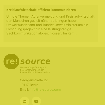
Kreislaufwirtschaft effizient kommunizieren
Um die Themen Abfallvermeidung und Kreislaufwirtschaft
den Menschen gezielt näher zu bringen haben
Umweltbundesamt und Bundesumweltministerium ein
Forschungsprojekt für eine leistungsfähige
Sachkommunikation abgeschlossen. Im Kern…
Georgenstraße 22
10117 Berlin
Email:
info@re-source.com