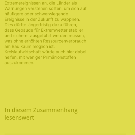
Extremereignissen an, die Länder als
Warnungen verstehen sollten, um sich auf
häufigere oder schwerwiegende
Ereignisse in der Zukunft zu wappnen.
Dies dürfte längerfristig dazu führen,
dass Gebäude für Extremwetter stabiler
und sicherer ausgeführt werden müssen,
was ohne erhöhten Ressourcenverbrauch
am Bau kaum möglich ist.
Kreislaufwirtschaft würde auch hier dabei
helfen, mit weniger Primärrohstoffen
auszukommen.
In diesem Zusammenhang
lesenswert