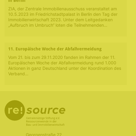
in Berlin
ZIA, der Zentrale Immobilienausschuss veranstaltet am
10.5.2023 im Friedrichstadtpalast in Berlin den Tag der
Immobilienwirtschaft 2023. Unter dem Leitgedanken
„Aufbruch im Umbruch“ loten die Teilnehmenden…
11. Europäische Woche der Abfallvermeidung
Vom 21. bis zum 29.11.2020 fanden im Rahmen der 11.
Europäischen Woche der Abfallvermeidung rund 1.000
Aktionen in ganz Deutschland unter der Koordination des
Verband…
Georgenstraße 22