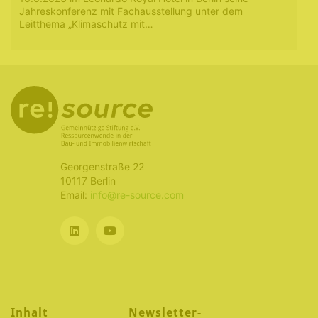
Jahreskonferenz mit Fachausstellung unter dem
Leitthema „Klimaschutz mit…
Georgenstraße 22
10117 Berlin
Email:
info@re-source.com
Inhalt
Newsletter-