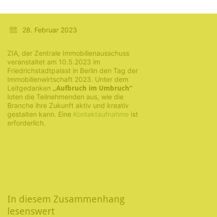
in Berlin
28. Februar 2023
ZIA, der Zentrale Immobilienausschuss
veranstaltet am 10.5.2023 im
Friedrichstadtpalast in Berlin den Tag der
Immobilienwirtschaft 2023. Unter dem
Leitgedanken
„Aufbruch im Umbruch“
loten die Teilnehmenden aus, wie die
Branche ihre Zukunft aktiv und kreativ
gestalten kann. Eine
Kontaktaufnahme
ist
erforderlich.
In diesem Zusammenhang
lesenswert