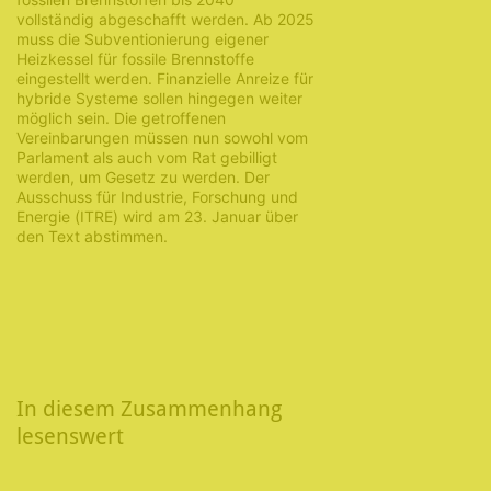
vollständig abgeschafft werden. Ab 2025
muss die Subventionierung eigener
Heizkessel für fossile Brennstoffe
eingestellt werden. Finanzielle Anreize für
hybride Systeme sollen hingegen weiter
möglich sein. Die getroffenen
Vereinbarungen müssen nun sowohl vom
Parlament als auch vom Rat gebilligt
werden, um Gesetz zu werden. Der
Ausschuss für Industrie, Forschung und
Energie (ITRE) wird am 23. Januar über
den Text abstimmen.
In diesem Zusammenhang
lesenswert