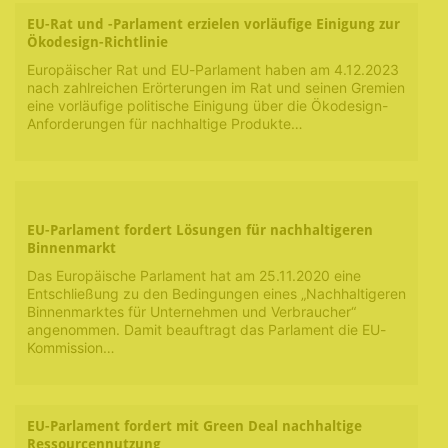
EU-Rat und -Parlament erzielen vorläufige Einigung zur
Ökodesign-Richtlinie
Europäischer Rat und EU-Parlament haben am 4.12.2023
nach zahlreichen Erörterungen im Rat und seinen Gremien
eine vorläufige politische Einigung über die Ökodesign-
Anforderungen für nachhaltige Produkte…
EU-Parlament fordert Lösungen für nachhaltigeren
Binnenmarkt
Das Europäische Parlament hat am 25.11.2020 eine
Entschließung zu den Bedingungen eines „Nachhaltigeren
Binnenmarktes für Unternehmen und Verbraucher“
angenommen. Damit beauftragt das Parlament die EU-
Kommission…
EU-Parlament fordert mit Green Deal nachhaltige
Ressourcennutzung