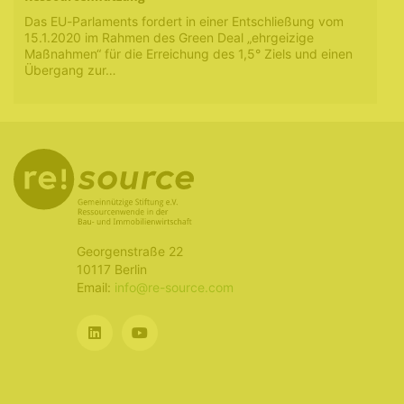
Das EU-Parlaments fordert in einer Entschließung vom
15.1.2020 im Rahmen des Green Deal „ehrgeizige
Maßnahmen“ für die Erreichung des 1,5° Ziels und einen
Übergang zur…
Georgenstraße 22
10117 Berlin
Email:
info@re-source.com