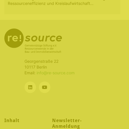
Ressourceneffizienz und Kreislaufwirtschaft…
Georgenstraße 22
10117 Berlin
Email:
info@re-source.com
Inhalt
Newsletter-
Anmeldung