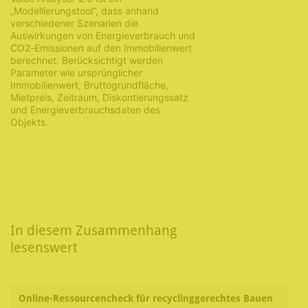
„Modellierungstool“, dass anhand
verschiedener Szenarien die
Auswirkungen von Energieverbrauch und
CO2-Emissionen auf den Immobilienwert
berechnet. Berücksichtigt werden
Parameter wie ursprünglicher
Immobilienwert, Bruttogrundfläche,
Mietpreis, Zeitraum, Diskontierungssatz
und Energieverbrauchsdaten des
Objekts.
In diesem Zusammenhang
lesenswert
Online-Ressourcencheck für recyclinggerechtes Bauen