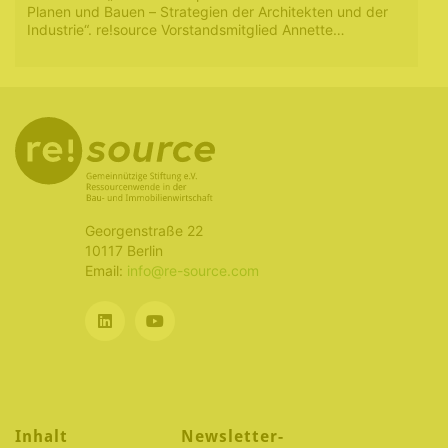
Planen und Bauen – Strategien der Architekten und der
Industrie“. re!source Vorstandsmitglied Annette…
Georgenstraße 22
10117 Berlin
Email:
info@re-source.com
Inhalt
Newsletter-