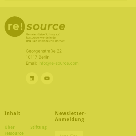
Georgenstraße 22
10117 Berlin
Email:
info@re-source.com
Inhalt
Newsletter-
Anmeldung
Über
Stiftung
re!source