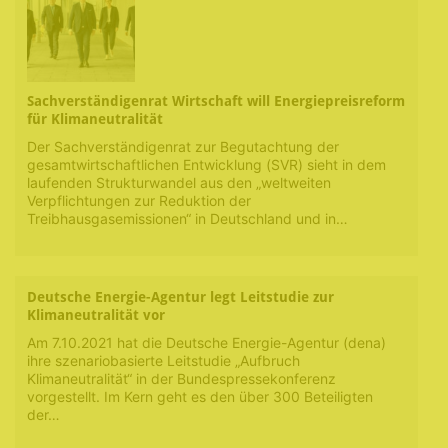
Sachverständigenrat Wirtschaft will Energiepreisreform
für Klimaneutralität
Der Sachverständigenrat zur Begutachtung der
gesamtwirtschaftlichen Entwicklung (SVR) sieht in dem
laufenden Strukturwandel aus den „weltweiten
Verpflichtungen zur Reduktion der
Treibhausgasemissionen“ in Deutschland und in…
Deutsche Energie-Agentur legt Leitstudie zur
Klimaneutralität vor
Am 7.10.2021 hat die Deutsche Energie-Agentur (dena)
ihre szenariobasierte Leitstudie „Aufbruch
Klimaneutralität“ in der Bundespressekonferenz
vorgestellt. Im Kern geht es den über 300 Beteiligten
der…