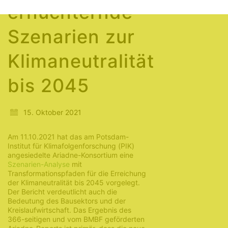
ernüchternde
Szenarien zur
Klimaneutralität
bis 2045
15. Oktober 2021
Am 11.10.2021 hat das am Potsdam-
Institut für Klimafolgenforschung (PIK)
angesiedelte Ariadne-Konsortium eine
Szenarien-Analyse
mit
Transformationspfaden für die Erreichung
der Klimaneutralität bis 2045 vorgelegt.
Der Bericht verdeutlicht auch die
Bedeutung des Bausektors und der
Kreislaufwirtschaft. Das Ergebnis des
366-seitigen und vom BMBF geförderten