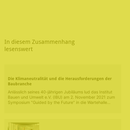
In diesem Zusammenhang
lesenswert
Die Klimaneutralität und die Herausforderungen der
Baubranche
Anlässlich seines 40-jährigen Jubiläums lud das Institut
Bauen und Umwelt e.V. (IBU) am 2. November 2021 zum
Symposium "Guided by the Future" in die Wartehalle…