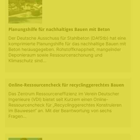
Planungshilfe für nachhaltiges Bauen mit Beton
Der Deutsche Ausschuss für Stahlbeton (DAfStb) hat eine
komprimierte Planungshilfe für das nachhaltige Bauen mit
Beton herausgegeben. Rohstoffknappheit, mangelnder
Deponieraum sowie Ressourcenschonung und
Klimaschutz sind…
Online-Ressourcencheck für recyclinggerechtes Bauen
Das Zentrum Ressourceneffizienz im Verein Deutscher
Ingenieure (VDI) bietet seit Kurzem einen Online-
Ressourcencheck für „Recyclinggerechtes Konstruieren
im Bauwesen“ an. Mit der Beantwortung von sechs
Fragen…