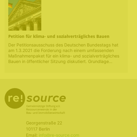
Petition für klima- und sozialverträgliches Bauen
Der Petitionsausschuss des Deutschen Bundestags hat
am 1.3.2021 die Forderung nach einem umfassenden
Maßnahmenpaket für ein klima- und sozialverträgliches
Bauen in öffentlicher Sitzung diskutiert. Grundlage…
Georgenstraße 22
10117 Berlin
Email:
info@re-source.com