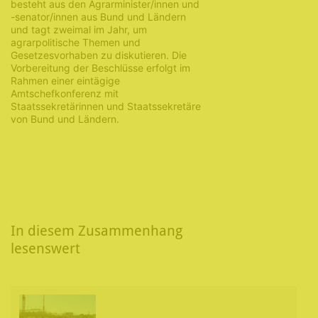
besteht aus den Agrarminister/innen und
-senator/innen aus Bund und Ländern
und tagt zweimal im Jahr, um
agrarpolitische Themen und
Gesetzesvorhaben zu diskutieren. Die
Vorbereitung der Beschlüsse erfolgt im
Rahmen einer eintägige
Amtschefkonferenz mit
Staatssekretärinnen und Staatssekretäre
von Bund und Ländern.
In diesem Zusammenhang
lesenswert