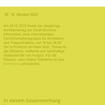
a.M.
10. Oktober 2023
Am 26.10.2023 findet der diesjährige
Architektentag der Detail Business
Information, einer internationalen
Fachinformationsgruppe für Architektur
und Tragwerkslehre, von 16 bis 19:30
Uhr in Frankfurt am Main statt. Thema ist
die effiziente, resiliente und nachhaltige
Gebäudehülle von morgen. Für die
Präsenz- oder Online-Teilnahme ist eine
Anmeldung
erforderlich.
In diesem Zusammenhang