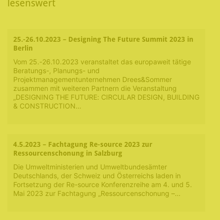
lesenswert
25.-26.10.2023 – Designing The Future Summit 2023 in
Berlin
Vom 25.-26.10.2023 veranstaltet das europaweit tätige
Beratungs-, Planungs- und
Projektmanagementunternehmen Drees&Sommer
zusammen mit weiteren Partnern die Veranstaltung
„DESIGNING THE FUTURE: CIRCULAR DESIGN, BUILDING
& CONSTRUCTION…
4.5.2023 – Fachtagung Re-source 2023 zur
Ressourcenschonung in Salzburg
Die Umweltministerien und Umweltbundesämter
Deutschlands, der Schweiz und Österreichs laden in
Fortsetzung der Re-source Konferenzreihe am 4. und 5.
Mai 2023 zur Fachtagung „Ressourcenschonung –…