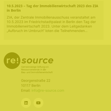
10.5.2023 – Tag der Immobilienwirtschaft 2023 des ZIA
in Berlin
ZIA, der Zentrale Immobilienausschuss veranstaltet am
10.5.2023 im Friedrichstadtpalast in Berlin den Tag der
Immobilienwirtschaft 2023. Unter dem Leitgedanken
„Aufbruch im Umbruch“ loten die Teilnehmenden…
Georgenstraße 22
10117 Berlin
Email:
info@re-source.com