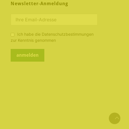
Newsletter-Anmeldung
Ich habe die Datenschutzbestimmungen
zur Kenntnis genommen