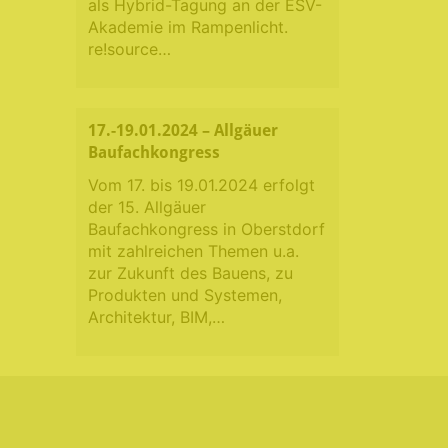
als Hybrid-Tagung an der ESV-
Akademie im Rampenlicht.
re!source…
17.-19.01.2024 – Allgäuer
Baufachkongress
Vom 17. bis 19.01.2024 erfolgt
der 15. Allgäuer
Baufachkongress in Oberstdorf
mit zahlreichen Themen u.a.
zur Zukunft des Bauens, zu
Produkten und Systemen,
Architektur, BIM,…