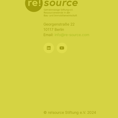
Georgenstraße 22
10117 Berlin
Email:
info@re-source.com
© re!source Stiftung e.V. 2024