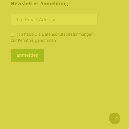
Newsletter-Anmeldung
Ich habe die Datenschutzbestimmungen
zur Kenntnis genommen