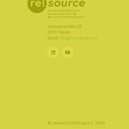
Georgenstraße 22
10117 Berlin
Email:
info@re-source.com
© re!source Stiftung e.V. 2024