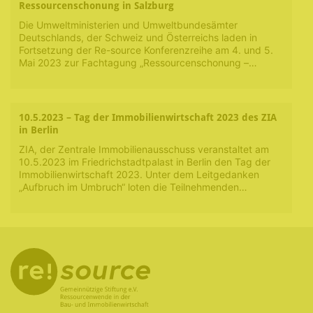
Ressourcenschonung in Salzburg
Die Umweltministerien und Umweltbundesämter
Deutschlands, der Schweiz und Österreichs laden in
Fortsetzung der Re-source Konferenzreihe am 4. und 5.
Mai 2023 zur Fachtagung „Ressourcenschonung –…
10.5.2023 – Tag der Immobilienwirtschaft 2023 des ZIA
in Berlin
ZIA, der Zentrale Immobilienausschuss veranstaltet am
10.5.2023 im Friedrichstadtpalast in Berlin den Tag der
Immobilienwirtschaft 2023. Unter dem Leitgedanken
„Aufbruch im Umbruch“ loten die Teilnehmenden…