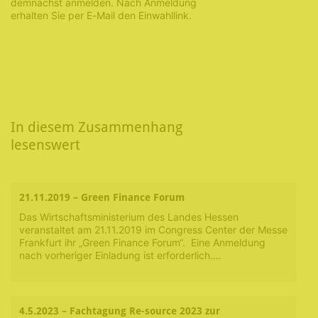
demnächst anmelden. Nach Anmeldung
erhalten Sie per E-Mail den Einwahllink.
In diesem Zusammenhang
lesenswert
21.11.2019 – Green Finance Forum
Das Wirtschaftsministerium des Landes Hessen
veranstaltet am 21.11.2019 im Congress Center der Messe
Frankfurt ihr „Green Finance Forum“. Eine Anmeldung
nach vorheriger Einladung ist erforderlich.…
4.5.2023 – Fachtagung Re-source 2023 zur