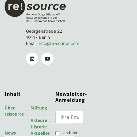
Georgenstraße 22
10117 Berlin
Email:
info@re-source.com
Inhalt
Newsletter-
Anmeldung
Über
Stiftung
re!source
Akteure
Historie
Ich habe
News
Aktuelles