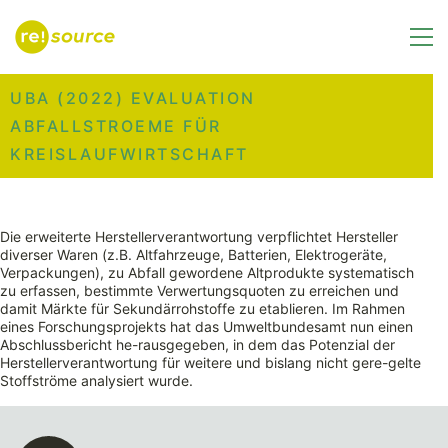
UBA (2022) EVALUATION
ABFALLSTROEME FÜR
KREISLAUFWIRTSCHAFT
Die erweiterte Herstellerverantwortung verpflichtet Hersteller
diverser Waren (z.B. Altfahrzeuge, Batterien, Elektrogeräte,
Verpackungen), zu Abfall gewordene Altprodukte systematisch
zu erfassen, bestimmte Verwertungsquoten zu erreichen und
damit Märkte für Sekundärrohstoffe zu etablieren. Im Rahmen
eines Forschungsprojekts hat das Umweltbundesamt nun einen
Abschlussbericht he-rausgegeben, in dem das Potenzial der
Herstellerverantwortung für weitere und bislang nicht gere-gelte
Stoffströme analysiert wurde.