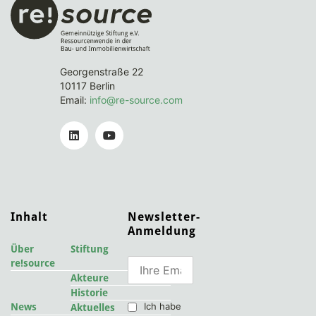
Georgenstraße 22
10117 Berlin
Email:
info@re-source.com
Inhalt
Newsletter-
Anmeldung
Über
Stiftung
re!source
Akteure
Historie
Ich habe
News
Aktuelles