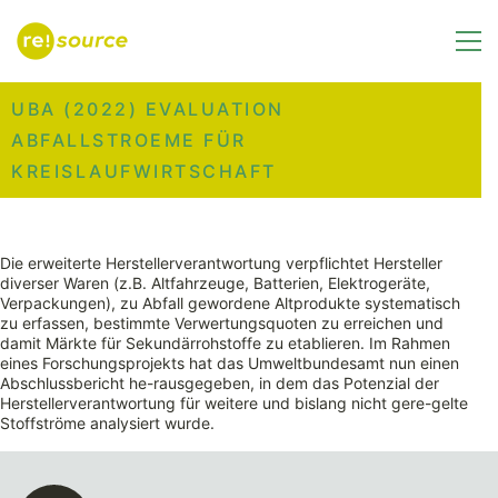
UBA (2022) EVALUATION
ABFALLSTROEME FÜR
KREISLAUFWIRTSCHAFT
Die erweiterte Herstellerverantwortung verpflichtet Hersteller
diverser Waren (z.B. Altfahrzeuge, Batterien, Elektrogeräte,
Verpackungen), zu Abfall gewordene Altprodukte systematisch
zu erfassen, bestimmte Verwertungsquoten zu erreichen und
damit Märkte für Sekundärrohstoffe zu etablieren. Im Rahmen
eines Forschungsprojekts hat das Umweltbundesamt nun einen
Abschlussbericht he-rausgegeben, in dem das Potenzial der
Herstellerverantwortung für weitere und bislang nicht gere-gelte
Stoffströme analysiert wurde.