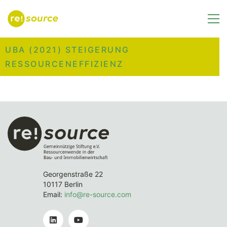
UBA (2021) STEIGERUNG
RESSOURCENEFFIZIENZ
Georgenstraße 22
10117 Berlin
Email:
info@re-source.com