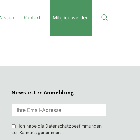
Wissen
Kontakt
Mitglied werden
Newsletter-Anmeldung
Ich habe die Datenschutzbestimmungen
zur Kenntnis genommen