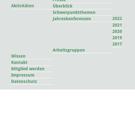
Aktivitäten
Überblick
Schwerpunktthemen
2022
Jahreskonferenzen
2021
2020
2019
2017
Arbeitsgruppen
Wissen
Kontakt
Mitglied werden
Impressum
Datenschutz