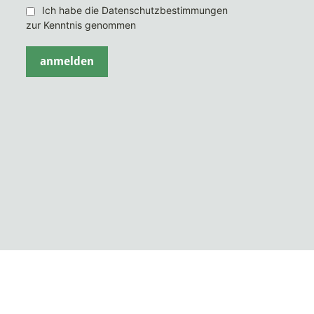
Ich habe die Datenschutzbestimmungen
zur Kenntnis genommen