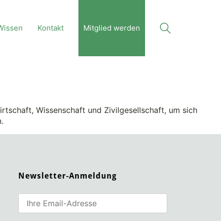
Wissen
Kontakt
Mitglied werden
irtschaft, Wissenschaft und Zivilgesellschaft, um sich
.
Newsletter-Anmeldung