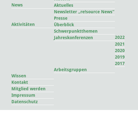
News
Aktuelles
Newsletter „re!source News“
Presse
Aktivitäten
Überblick
Schwerpunktthemen
2022
Jahreskonferenzen
2021
2020
2019
2017
Arbeitsgruppen
Wissen
Kontakt
Mitglied werden
Impressum
Datenschutz