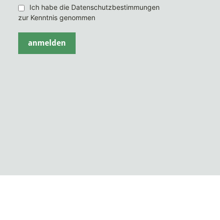
Ich habe die Datenschutzbestimmungen
zur Kenntnis genommen