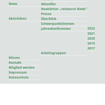
News
Aktuelles
Newsletter „re!source News“
Presse
Aktivitäten
Überblick
Schwerpunktthemen
2022
Jahreskonferenzen
2021
2020
2019
2017
Arbeitsgruppen
Wissen
Kontakt
Mitglied werden
Impressum
Datenschutz