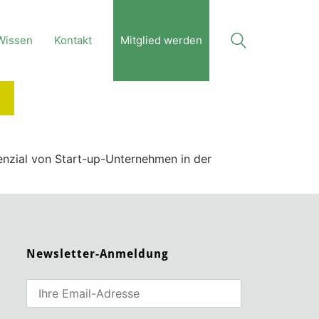
Wissen
Kontakt
Mitglied werden
nzial von Start-up-Unternehmen in der
Newsletter-Anmeldung