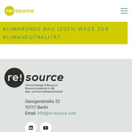
KLIMARUNDE BAU (2021) WEGE ZUR
KLIMANEUTRALITÄT
Georgenstraße 22
10117 Berlin
Email:
info@re-source.com