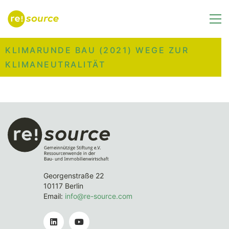
KLIMARUNDE BAU (2021) WEGE ZUR
KLIMANEUTRALITÄT
Georgenstraße 22
10117 Berlin
Email:
info@re-source.com