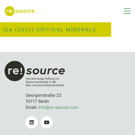
IEA (2021) CRITICAL MINERALS
Georgenstraße 22
10117 Berlin
Email:
info@re-source.com