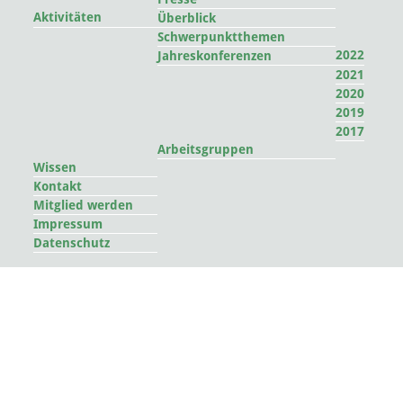
Aktivitäten
Überblick
Schwerpunktthemen
2022
Jahreskonferenzen
2021
2020
2019
2017
Arbeitsgruppen
Wissen
Kontakt
Mitglied werden
Impressum
Datenschutz