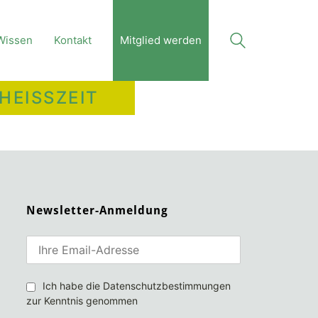
Wissen
Kontakt
Mitglied werden
HEISSZEIT
Newsletter-Anmeldung
Ich habe die Datenschutzbestimmungen
zur Kenntnis genommen