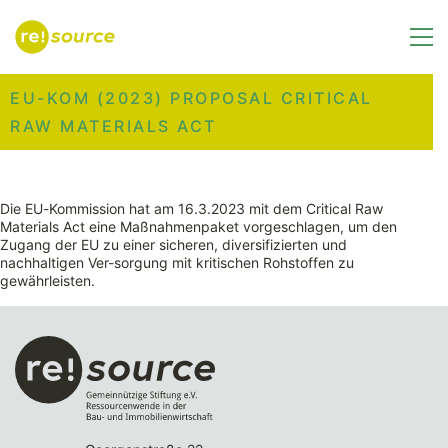
EU-KOM (2023) PROPOSAL CRITICAL
RAW MATERIALS ACT
Die EU-Kommission hat am 16.3.2023 mit dem Critical Raw
Materials Act eine Maßnahmenpaket vorgeschlagen, um den
Zugang der EU zu einer sicheren, diversifizierten und
nachhaltigen Ver-sorgung mit kritischen Rohstoffen zu
gewährleisten.