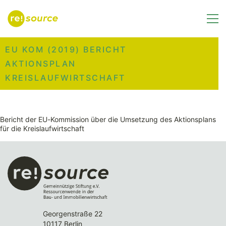
EU KOM (2019) BERICHT
AKTIONSPLAN
KREISLAUFWIRTSCHAFT
Bericht der EU-Kommission über die Umsetzung des Aktionsplans
für die Kreislaufwirtschaft
Georgenstraße 22
10117 Berlin