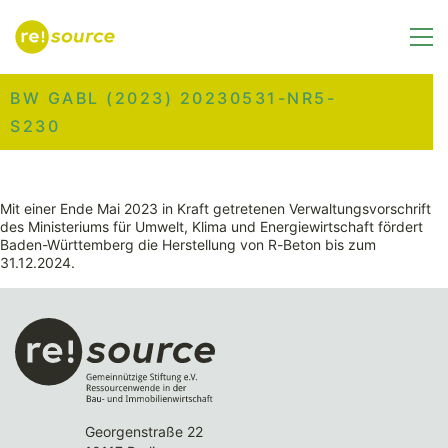
BW GABL (2023) 20230531-NR5-
S230
Mit einer Ende Mai 2023 in Kraft getretenen Verwaltungsvorschrift
des Ministeriums für Umwelt, Klima und Energiewirtschaft fördert
Baden-Württemberg die Herstellung von R-Beton bis zum
31.12.2024.
Georgenstraße 22