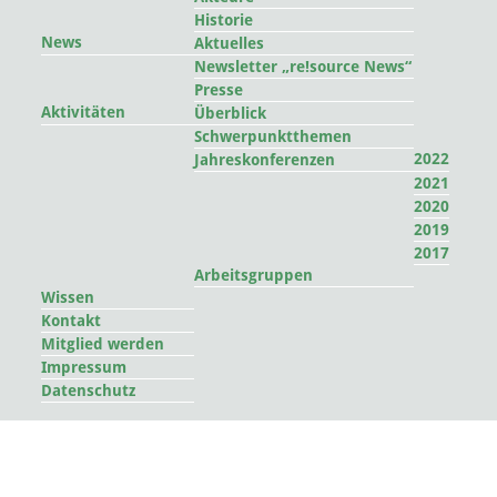
Historie
News
Aktuelles
Newsletter „re!source News“
Presse
Aktivitäten
Überblick
Schwerpunktthemen
2022
Jahreskonferenzen
2021
2020
2019
2017
Arbeitsgruppen
Wissen
Kontakt
Mitglied werden
Impressum
Datenschutz