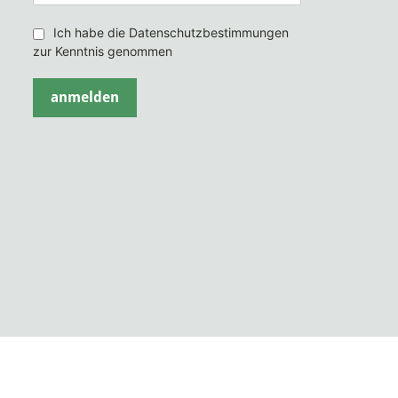
Ich habe die Datenschutzbestimmungen
zur Kenntnis genommen